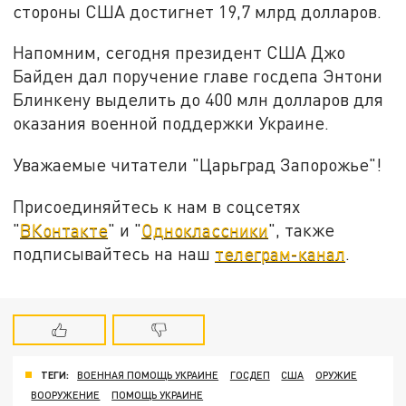
стороны США достигнет 19,7 млрд долларов.
Напомним, сегодня президент США Джо
Байден дал поручение главе госдепа Энтони
Блинкену выделить до 400 млн долларов для
оказания военной поддержки Украине.
Уважаемые читатели "Царьград Запорожье"!
Присоединяйтесь к нам в соцсетях
"
ВКонтакте
" и "
Одноклассники
", также
подписывайтесь на наш
телеграм-канал
.
ТЕГИ:
ВОЕННАЯ ПОМОЩЬ УКРАИНЕ
ГОСДЕП
США
ОРУЖИЕ
ВООРУЖЕНИЕ
ПОМОЩЬ УКРАИНЕ