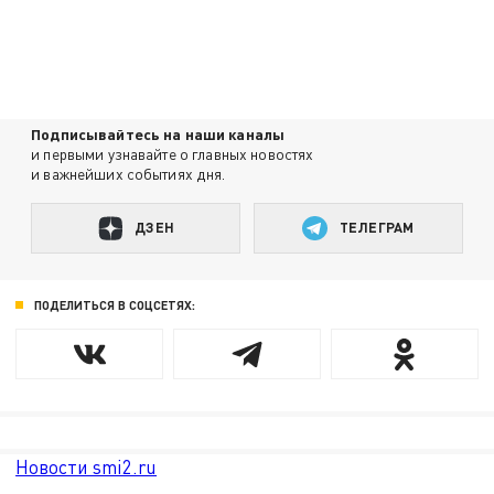
Подписывайтесь на наши каналы
и первыми узнавайте о главных новостях
и важнейших событиях дня.
ДЗЕН
ТЕЛЕГРАМ
ПОДЕЛИТЬСЯ В СОЦСЕТЯХ:
Новости smi2.ru