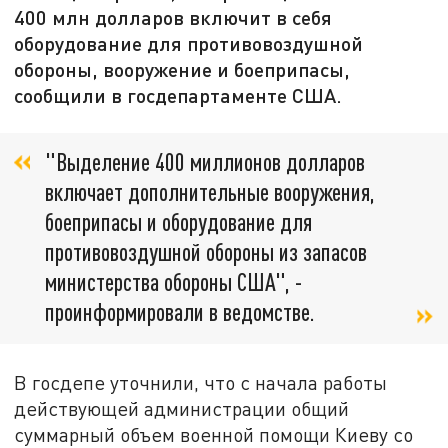
400 млн долларов включит в себя
оборудование для противовоздушной
обороны, вооружение и боеприпасы,
сообщили в госдепартаменте США.
"Выделение 400 миллионов долларов
включает дополнительные вооружения,
боеприпасы и оборудование для
противовоздушной обороны из запасов
министерства обороны США", -
проинформировали в ведомстве.
В госдепе уточнили, что с начала работы
действующей администрации общий
суммарный объем военной помощи Киеву со