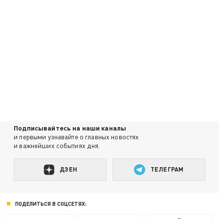
Подписывайтесь на наши каналы
и первыми узнавайте о главных новостях
и важнейших событиях дня.
ДЗЕН
ТЕЛЕГРАМ
ПОДЕЛИТЬСЯ В СОЦСЕТЯХ: