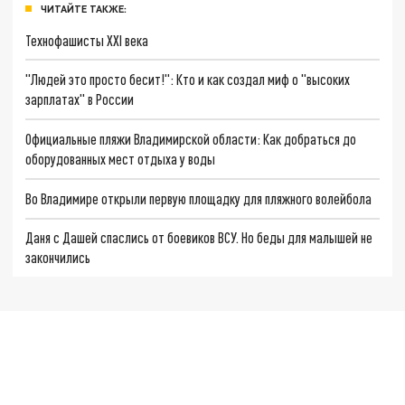
ЧИТАЙТЕ ТАКЖЕ:
Технофашисты XXI века
"Людей это просто бесит!": Кто и как создал миф о "высоких
зарплатах" в России
Официальные пляжи Владимирской области: Как добраться до
оборудованных мест отдыха у воды
Во Владимире открыли первую площадку для пляжного волейбола
Даня с Дашей спаслись от боевиков ВСУ. Но беды для малышей не
закончились