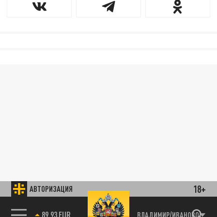
18+
АВТОРИЗАЦИЯ
89.93 EUR
ВЛАДИМИР/ИВАНОВО