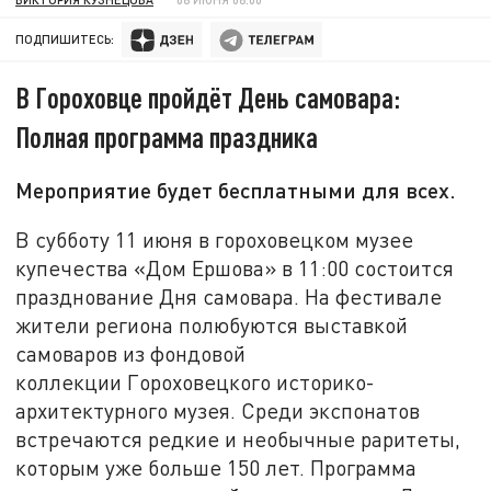
ПОДПИШИТЕСЬ:
В Гороховце пройдёт День самовара:
Полная программа праздника
Мероприятие будет бесплатными для всех.
В субботу 11 июня в гороховецком музее
купечества «Дом Ершова» в 11:00 состоится
празднование Дня самовара. На фестивале
жители региона полюбуются выставкой
самоваров из фондовой
коллекции Гороховецкого историко-
архитектурного музея. Среди экспонатов
встречаются редкие и необычные раритеты,
которым уже больше 150 лет. Программа