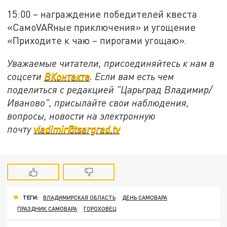
15:00 – награждение победителей квеста
«СамоVARные приключения» и угощение
«Приходите к чаю – пирогами угощаю».
Уважаемые читатели, присоединяйтесь к нам в
соцсети
ВКонтакте
. Если вам есть чем
поделиться с редакцией "Царьград Владимир/
Иваново", присылайте свои наблюдения,
вопросы, новости на электронную
почту
vladimir@tsargrad.tv
ТЕГИ:
ВЛАДИМИРСКАЯ ОБЛАСТЬ
ДЕНЬ САМОВАРА
ПРАЗДНИК САМОВАРА
ГОРОХОВЕЦ