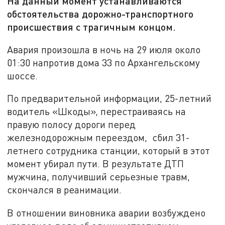
На данный момент устанавливаются
обстоятельства дорожно-транспортного
происшествия с трагичным концом.
Авария произошла в ночь на 29 июля около
01:30 напротив дома 33 по Архангельскому
шоссе.
По предварительной информации, 25-летний
водитель «Шкоды», перестраиваясь на
правую полосу дороги перед
железнодорожным переездом, сбил 31-
летнего сотрудника станции, который в этот
момент убирал пути. В результате ДТП
мужчина, получивший серьезные травм,
скончался в реанимации.
В отношении виновника аварии возбуждено