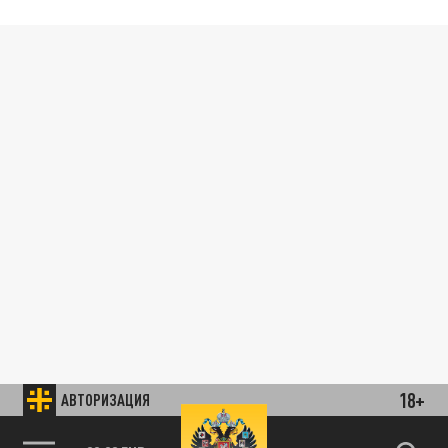
18+
АВТОРИЗАЦИЯ