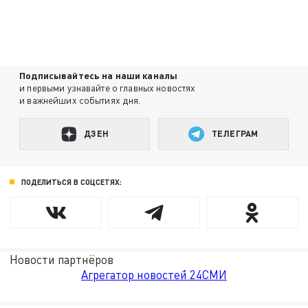
Подписывайтесь на наши каналы
и первыми узнавайте о главных новостях
и важнейших событиях дня.
ДЗЕН
ТЕЛЕГРАМ
ПОДЕЛИТЬСЯ В СОЦСЕТЯХ:
Новости партнёров
Агрегатор новостей 24СМИ