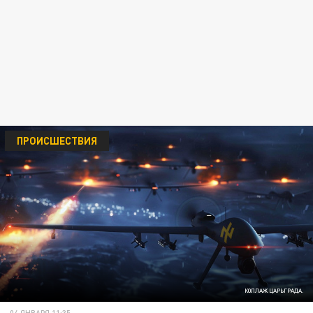
ПРОИСШЕСТВИЯ
КОЛЛАЖ ЦАРЬГРАДА.
04 ЯНВАРЯ 11:35