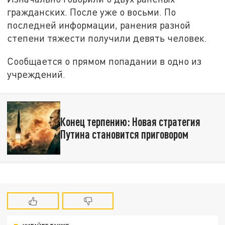
гражданских. После уже о восьми. По
последней информации, ранения разной
степени тяжести получили девять человек.
Сообщается о прямом попадании в одно из
учреждений.
Конец терпению: Новая стратегия
Путина становится приговором