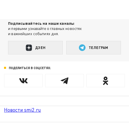
Подписывайтесь на наши каналы
и первыми узнавайте о главных новостях
и важнейших событиях дня.
ДЗЕН
ТЕЛЕГРАМ
ПОДЕЛИТЬСЯ В СОЦСЕТЯХ:
Новости smi2.ru