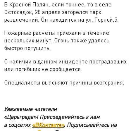
В Красной Полян, если точнее, то в селе
Эстосадок, 28 апреля загорелся парк
развлечений. Он находится на ул. Горной,5.
Пожарные расчеты приехали в течение
нескольких минут. Огонь также удалось
быстро потушить.
О наличии в данном инциденте пострадавших
или погибших не сообщается.
Специалисты выясняют причины возгорания.
Уважаемые читатели
«Царьграда»!
Присоединяйтесь к нам
в
соцсетях
«ВКонтакте»
.
Подписывайтесь на