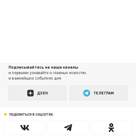
Подписывайтесь на наши каналы
и первыми узнавайте о главных новостях
и важнейших событиях дня.
ДЗЕН
ТЕЛЕГРАМ
ПОДЕЛИТЬСЯ В СОЦСЕТЯХ: