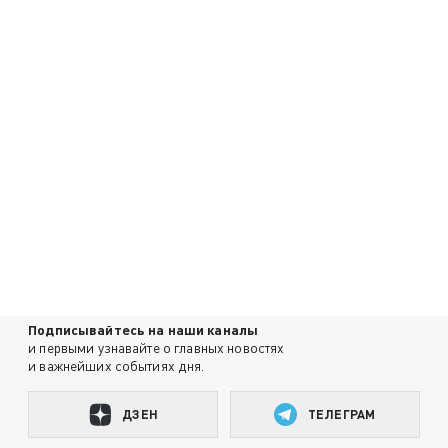
Подписывайтесь на наши каналы
и первыми узнавайте о главных новостях
и важнейших событиях дня.
ДЗЕН
ТЕЛЕГРАМ