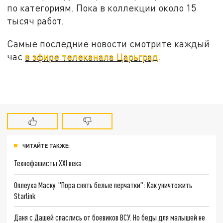
по категориям. Пока в коллекции около 15
тысяч работ.
Самые последние новости смотрите каждый
час
в эфире телеканала Царьград
.
ЧИТАЙТЕ ТАКЖЕ:
Технофашисты XXI века
Оплеуха Маску. "Пора снять белые перчатки": Как уничтожить
Starlink
Даня с Дашей спаслись от боевиков ВСУ. Но беды для малышей не