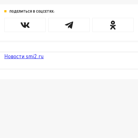
ПОДЕЛИТЬСЯ В СОЦСЕТЯХ:
Новости smi2.ru