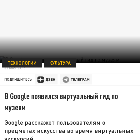
ТЕХНОЛОГИИ
КУЛЬТУРА
31 МАЯ 23:15
ПОДПИШИТЕСЬ:
В Google появился виртуальный гид по
музеям
Google расскажет пользователям о
предметах искусства во время виртуальных
экскурсий.