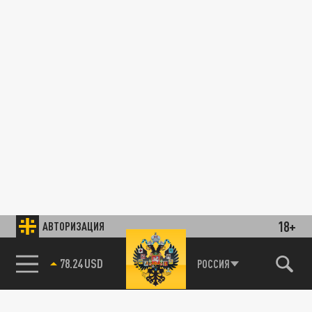
18+
АВТОРИЗАЦИЯ
78.24 USD
РОССИЯ