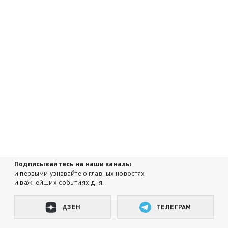
Подписывайтесь на наши каналы
и первыми узнавайте о главных новостях
и важнейших событиях дня.
ДЗЕН
ТЕЛЕГРАМ