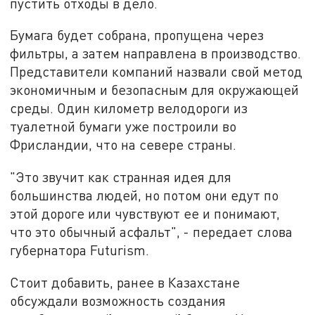
пустить отходы в дело.
Бумага будет собрана, пропущена через
фильтры, а затем направлена в производство.
Представители компаний назвали свой метод
экономичным и безопасным для окружающей
среды. Один километр велодороги из
туалетной бумаги уже построили во
Фрисландии, что на севере страны.
"Это звучит как странная идея для
большинства людей, но потом они едут по
этой дороге или чувствуют ее и понимают,
что это обычный асфальт", - передает слова
губернатора Futurism.
Стоит добавить, ранее в Казахстане
обсуждали возможность создания