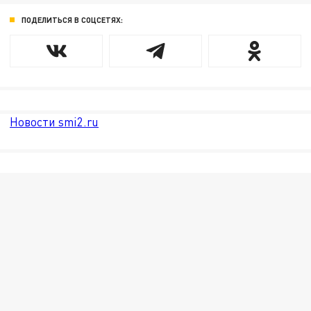
ПОДЕЛИТЬСЯ В СОЦСЕТЯХ:
Новости smi2.ru