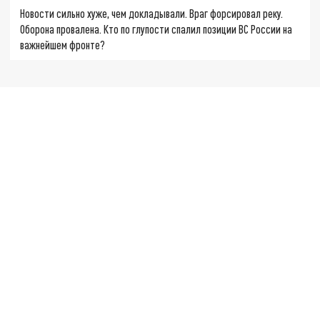
Новости сильно хуже, чем докладывали. Враг форсировал реку.
Оборона провалена. Кто по глупости спалил позиции ВС России на
важнейшем фронте?