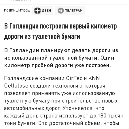
ПОДПИШИТЕСЬ:
В Голландии построили первый километр
дороги из туалетной бумаги
В Голландии планируют делать дороги из
использованной туалетной бумаги. Один
километр пробной дороги уже построен.
Голландские компании CirTec и KNN
Cellulose создали технологию, которая
позволяет применять уже использованную
туалетную бумагу при строительстве новых
автомобильных дорог. Уточняется, что
каждый день страна использует до 180 тысяч
тонн бумаги. Это достаточный объем, чтобы