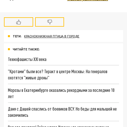
ТЕГИ:
КРАСНОКНИЖНАЯ ПТИЦА В ГОРОДЕ
ЧИТАЙТЕ ТАКЖЕ:
Технофашисты XXI века
"Кротами" были все? Теракт в центре Москвы: На генералов
охотятся "живые дроны"
Морозы в Екатеринбурге оказались рекордными за последние 10
лет
Даня с Дашей спаслись от боевиков ВСУ. Но беды для малышей не
закончились