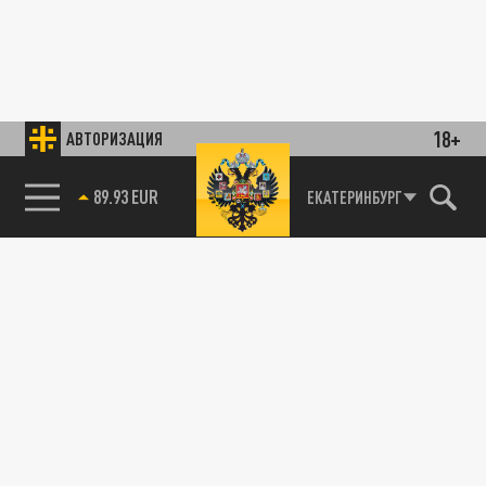
18+
АВТОРИЗАЦИЯ
89.93 EUR
ЕКАТЕРИНБУРГ