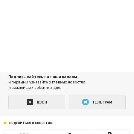
Подписывайтесь на наши каналы
и первыми узнавайте о главных новостях
и важнейших событиях дня.
ДЗЕН
ТЕЛЕГРАМ
ПОДЕЛИТЬСЯ В СОЦСЕТЯХ: