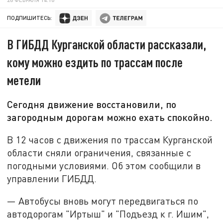
ПОДПИШИТЕСЬ:
В ГИБДД Курганской области рассказали,
кому можно ездить по трассам после
метели
Сегодня движение восстановили, по
загородным дорогам можно ехать спокойно.
В 12 часов с движения по трассам Курганской
области сняли ограничения, связанные с
погодными условиями. Об этом сообщили в
управлении ГИБДД.
— Автобусы вновь могут передвигаться по
автодорогам "Иртыш" и "Подъезд к г. Ишим",