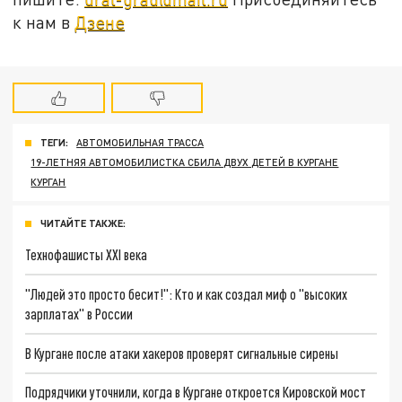
к нам в
Дзене
ТЕГИ:
АВТОМОБИЛЬНАЯ ТРАССА
19-ЛЕТНЯЯ АВТОМОБИЛИСТКА СБИЛА ДВУХ ДЕТЕЙ В КУРГАНЕ
КУРГАН
ЧИТАЙТЕ ТАКЖЕ:
Технофашисты XXI века
"Людей это просто бесит!": Кто и как создал миф о "высоких
зарплатах" в России
В Кургане после атаки хакеров проверят сигнальные сирены
Подрядчики уточнили, когда в Кургане откроется Кировской мост