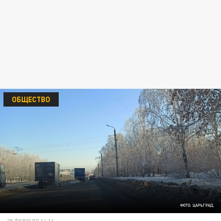
ОБЩЕСТВО
ФОТО: ЦАРЬГРАД.
28 ФЕВРАЛЯ 14:16