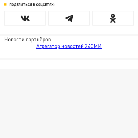
ПОДЕЛИТЬСЯ В СОЦСЕТЯХ:
Новости партнёров
Агрегатор новостей 24СМИ