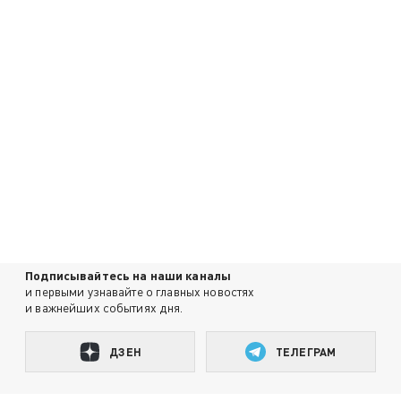
Подписывайтесь на наши каналы
и первыми узнавайте о главных новостях
и важнейших событиях дня.
ДЗЕН
ТЕЛЕГРАМ