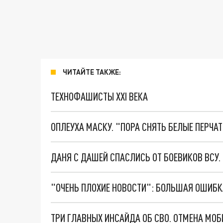
ЧИТАЙТЕ ТАКЖЕ:
ТЕХНОФАШИСТЫ XXI ВЕКА
ОПЛЕУХА МАСКУ. "ПОРА СНЯТЬ БЕЛЫЕ ПЕРЧА
ДАНЯ С ДАШЕЙ СПАСЛИСЬ ОТ БОЕВИКОВ ВСУ