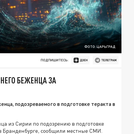
ФОТО: ЦАРЬГРАД
ПОДПИШИТЕСЬ:
НЕГО БЕЖЕНЦА ЗА
енца, подозреваемого в подготовке теракта в
нца из Сирии по подозрению в подготовке
в Бранденбурге, сообщили местные СМИ.