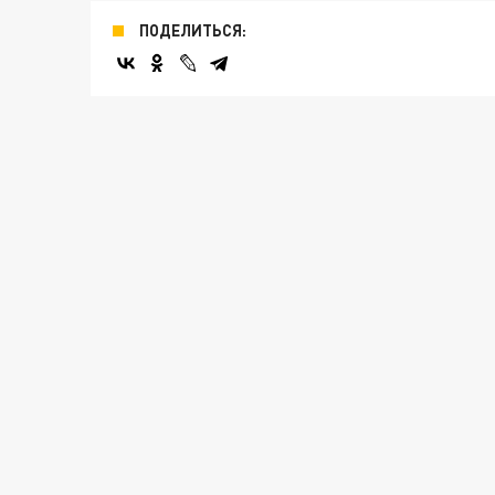
ПОДЕЛИТЬСЯ: