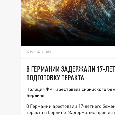
30 МАЯ 2017 16:52
В ГЕРМАНИИ ЗАДЕРЖАЛИ 17-ЛЕТ
ПОДГОТОВКУ ТЕРАКТА
Полиция ФРГ арестовала сирийского беж
Берлине.
В Германии арестовали 17-летнего беже
теракта в Берлине. Задержание прошло 