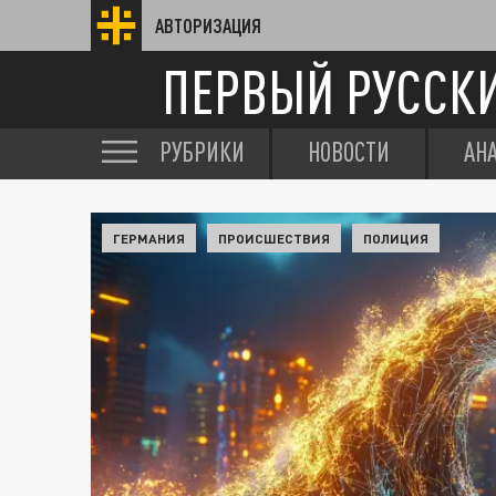
АВТОРИЗАЦИЯ
ПЕРВЫЙ РУССК
РУБРИКИ
НОВОСТИ
АН
ГЕРМАНИЯ
ПРОИСШЕСТВИЯ
ПОЛИЦИЯ