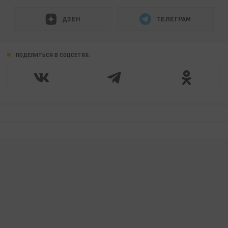
ДЗЕН
ТЕЛЕГРАМ
ПОДЕЛИТЬСЯ В СОЦСЕТЯХ: