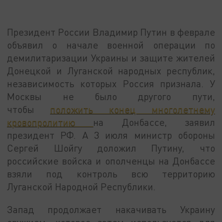
Президент России Владимир Путин в феврале
объявил о начале военной операции по
демилитаризации Украины и защите жителей
Донецкой и Луганской народных республик,
независимость которых Россия признала. У
Москвы не было другого пути,
чтобы
положить конец многолетнему
кровопролитию
на Донбассе, заявил
президент РФ. А 3 июля министр обороны
Сергей Шойгу доложил Путину, что
российские войска и ополченцы на Донбассе
взяли под контроль всю территорию
Луганской Народной Республики.
Запад продолжает накачивать Украину