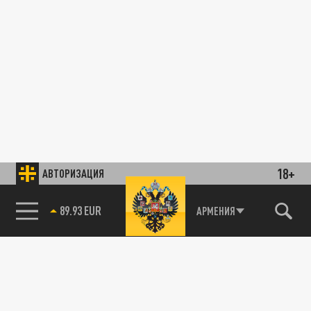
18+
АВТОРИЗАЦИЯ
89.93 EUR
АРМЕНИЯ