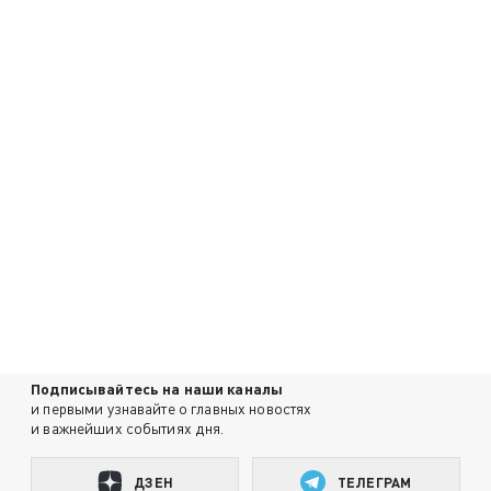
Подписывайтесь на наши каналы
и первыми узнавайте о главных новостях
и важнейших событиях дня.
ДЗЕН
ТЕЛЕГРАМ