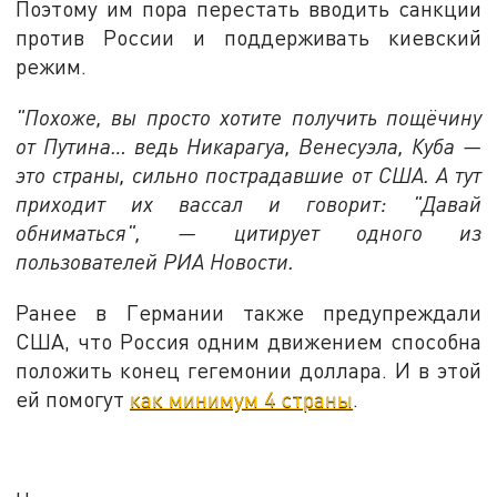
Поэтому им пора перестать вводить санкции
против России и поддерживать киевский
режим.
"Похоже, вы просто хотите получить пощёчину
от Путина… ведь Никарагуа, Венесуэла, Куба —
это страны, сильно пострадавшие от США. А тут
приходит их вассал и говорит: "Давай
обниматься", — цитирует одного из
пользователей РИА Новости.
Ранее в Германии также предупреждали
США, что Россия одним движением способна
положить конец гегемонии доллара. И в этой
ей помогут
как минимум 4 страны
.