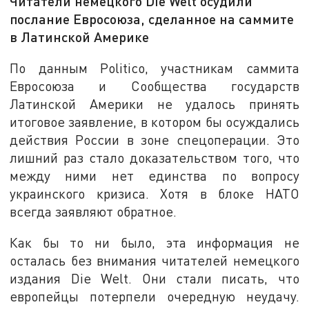
Читатели немецкого Die Welt осудили
послание Евросоюза, сделанное на саммите
в Латинской Америке
По данным Politico, участникам саммита
Евросоюза и Сообщества государств
Латинской Америки не удалось принять
итоговое заявление, в котором бы осуждались
действия России в зоне спецоперации. Это
лишний раз стало доказательством того, что
между ними нет единства по вопросу
украинского кризиса. Хотя в блоке НАТО
всегда заявляют обратное.
Как бы то ни было, эта информация не
осталась без внимания читателей немецкого
издания Die Welt. Они стали писать, что
европейцы потерпели очередную неудачу.