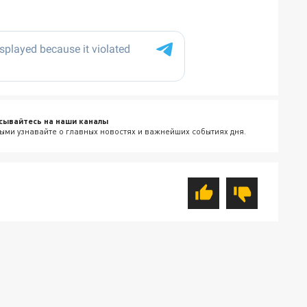
сывайтесь на наши каналы
ыми узнавайте о главных новостях и важнейших событиях дня.