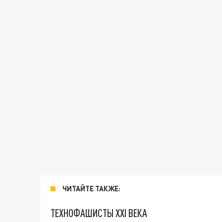
ЧИТАЙТЕ ТАКЖЕ:
ТЕХНОФАШИСТЫ XXI ВЕКА