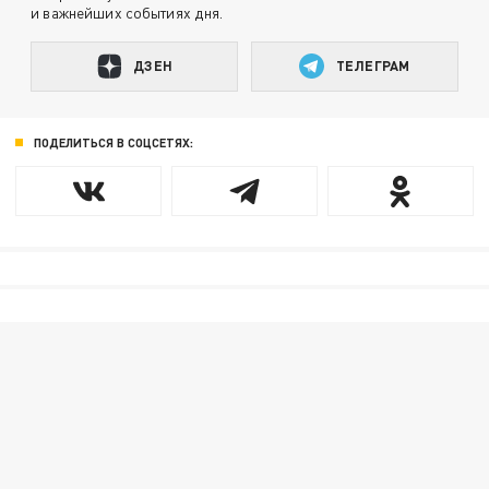
и важнейших событиях дня.
ДЗЕН
ТЕЛЕГРАМ
ПОДЕЛИТЬСЯ В СОЦСЕТЯХ: