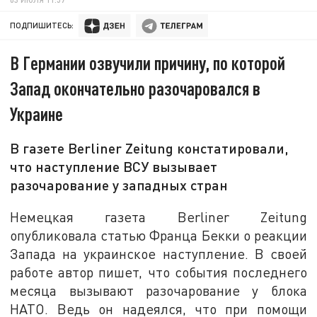
ПОДПИШИТЕСЬ:
В Германии озвучили причину, по которой
Запад окончательно разочаровался в
Украине
В газете Berliner Zeitung констатировали,
что наступление ВСУ вызывает
разочарование у западных стран
Немецкая газета Berliner Zeitung
опубликовала статью Франца Бекки о реакции
Запада на украинское наступление. В своей
работе автор пишет, что события последнего
месяца вызывают разочарование у блока
НАТО. Ведь он надеялся, что при помощи