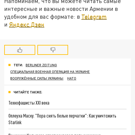
Напоминаем, что вы можете читать самые
интересные и важные новости Армении в
удобном для вас формате: в
Telegram
и
Яндекс.Дзен
ТЕГИ:
BERLINER ZEITUNG
СПЕЦИАЛЬНАЯ ВОЕННАЯ ОПЕРАЦИЯ НА УКРАИНЕ
ВООРУЖЁННЫЕ СИЛЫ УКРАИНЫ
НАТО
ЧИТАЙТЕ ТАКЖЕ:
Технофашисты XXI века
Оплеуха Маску. "Пора снять белые перчатки": Как уничтожить
Starlink