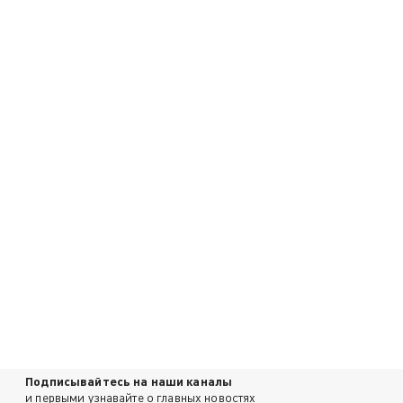
Подписывайтесь на наши каналы
и первыми узнавайте о главных новостях