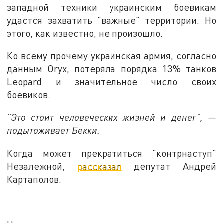
западной техники украинским боевикам
удастся захватить "важные" территории. Но
этого, как известно, не произошло.
Ко всему прочему украинская армия, согласно
данным Oryx, потеряла порядка 13% танков
Leopard и значительное число своих
боевиков.
"Это стоит человеческих жизней и денег", —
подытоживает Бекки.
Когда может прекратиться "контрнаступ"
Незалежной,
рассказал
депутат Андрей
Картаполов.