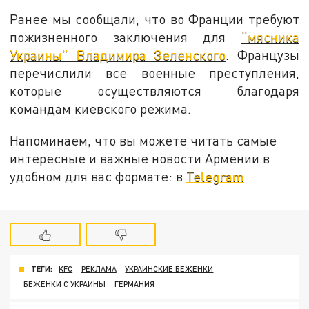
Ранее мы сообщали, что во Франции требуют
пожизненного заключения для
“мясника
Украины” Владимира Зеленского
. Французы
перечислили все военные преступления,
которые осуществляются благодаря
командам киевского режима.
Напоминаем, что вы можете читать самые
интересные и важные новости Армении в
удобном для вас формате: в
Telegram
ТЕГИ:
KFC
РЕКЛАМА
УКРАИНСКИЕ БЕЖЕНКИ
БЕЖЕНКИ С УКРАИНЫ
ГЕРМАНИЯ