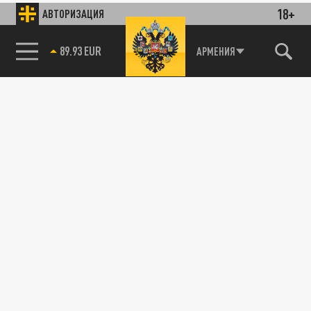
18+
АВТОРИЗАЦИЯ
89.93 EUR
АРМЕНИЯ