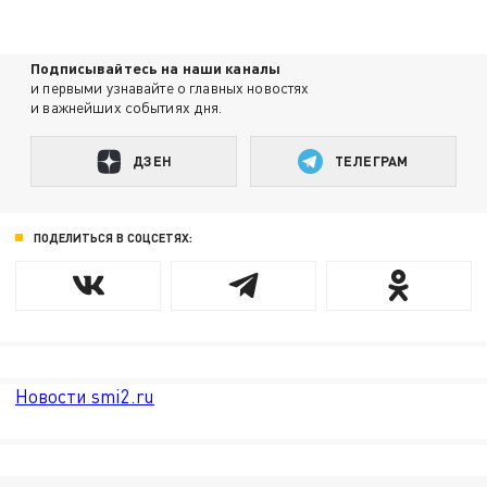
Подписывайтесь на наши каналы
и первыми узнавайте о главных новостях
и важнейших событиях дня.
ДЗЕН
ТЕЛЕГРАМ
ПОДЕЛИТЬСЯ В СОЦСЕТЯХ:
Новости smi2.ru