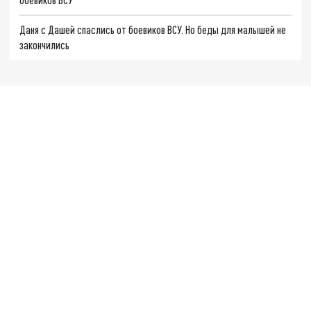
Даня с Дашей спаслись от боевиков ВСУ. Но беды для малышей не
закончились