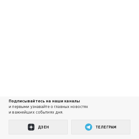
Подписывайтесь на наши каналы
и первыми узнавайте о главных новостях
и важнейших событиях дня.
ДЗЕН
ТЕЛЕГРАМ