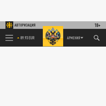
18+
АВТОРИЗАЦИЯ
89.93 EUR
АРМЕНИЯ