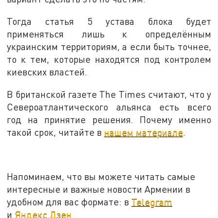
Тогда статья 5 устава блока будет
применяться лишь к определённым
украинским территориям, а если быть точнее,
то к тем, которые находятся под контролем
киевских властей.
В британской газете The Times считают, что у
Североатлантического альянса есть всего
год на принятие решения. Почему именно
такой срок, читайте в
нашем материале
.
Напоминаем, что вы можете читать самые
интересные и важные новости Армении в
удобном для вас формате: в
Telegram
и
Яндекс.Дзен