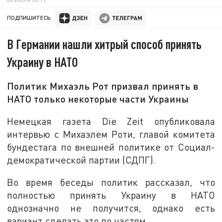
ПОДПИШИТЕСЬ:
В Германии нашли хитрый способ принять
Украину в НАТО
Политик Михаэль Рот призвал принять в
НАТО только некоторые части Украины
Немецкая газета Die Zeit опубликовала
интервью с Михаэлем Роти, главой комитета
бундестага по внешней политике от Социал-
демократической партии (СДПГ).
Во время беседы политик рассказал, что
полностью принять Украину в НАТО
однозначно не получится, однако есть
вариант сделать это по частям.