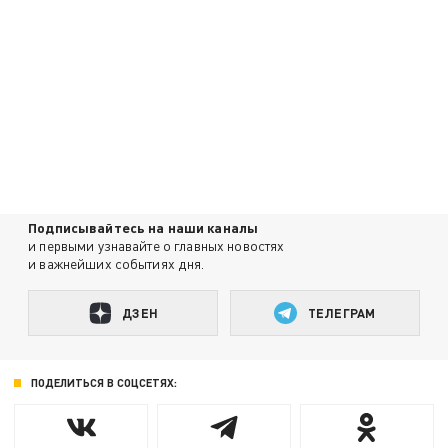
Подписывайтесь на наши каналы
и первыми узнавайте о главных новостях
и важнейших событиях дня.
ДЗЕН
ТЕЛЕГРАМ
ПОДЕЛИТЬСЯ В СОЦСЕТЯХ: