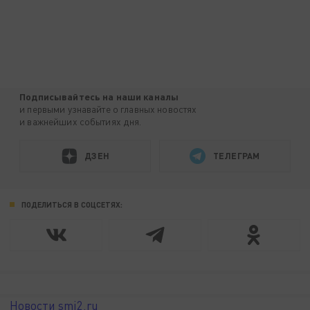
Подписывайтесь на наши каналы
и первыми узнавайте о главных новостях
и важнейших событиях дня.
ДЗЕН
ТЕЛЕГРАМ
ПОДЕЛИТЬСЯ В СОЦСЕТЯХ:
Новости smi2.ru