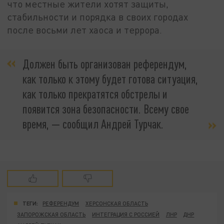
что местные жители хотят защиты,
стабильности и порядка в своих городах
после восьми лет хаоса и террора.
Должен быть организован референдум,
как только к этому будет готова ситуация,
как только прекратятся обстрелы и
появится зона безопасности. Всему свое
время, — сообщил Андрей Турчак.
ТЕГИ:
РЕФЕРЕНДУМ
ХЕРСОНСКАЯ ОБЛАСТЬ
ЗАПОРОЖСКАЯ ОБЛАСТЬ
ИНТЕГРАЦИЯ С РОССИЕЙ
ЛНР
ДНР