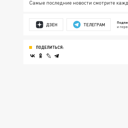
Самые последние новости смотрите кажд
Подпи
ДЗЕН
ТЕЛЕГРАМ
и перв
ПОДЕЛИТЬСЯ: