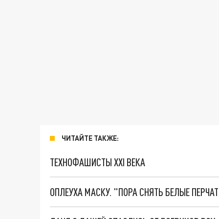
ЧИТАЙТЕ ТАКЖЕ:
ТЕХНОФАШИСТЫ XXI ВЕКА
ОПЛЕУХА МАСКУ. "ПОРА СНЯТЬ БЕЛЫЕ ПЕРЧА