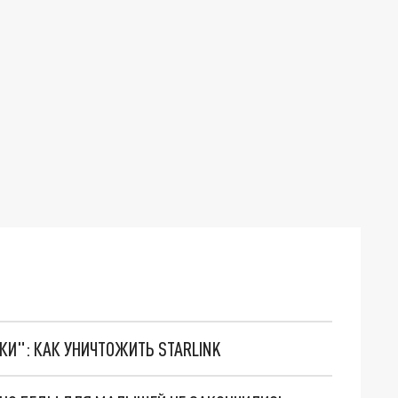
ТКИ": КАК УНИЧТОЖИТЬ STARLINK