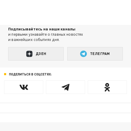
Подписывайтесь на наши каналы
и первыми узнавайте о главных новостях
и важнейших событиях дня.
ДЗЕН
ТЕЛЕГРАМ
ПОДЕЛИТЬСЯ В СОЦСЕТЯХ: