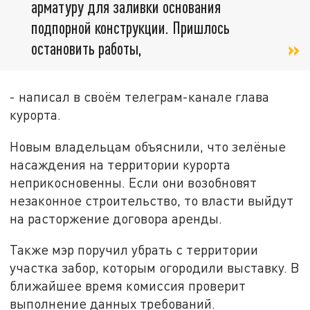
арматуру для заливки основания
подпорной конструкции. Пришлось
остановить работы,
- написал в своём телеграм-канале глава
курорта.
Новым владельцам объяснили, что зелёные
насаждения на территории курорта
неприкосновенны. Если они возобновят
незаконное строительство, то власти выйдут
на расторжение договора аренды.
Также мэр поручил убрать с территории
участка забор, которым огородили выставку. В
ближайшее время комиссия проверит
выполнение данных требований.