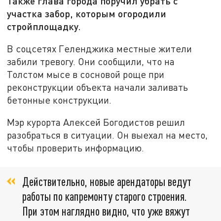
Также глава города поручил убрать с
участка забор, которым огородили
стройплощадку.
В соцсетях Геленджика местные жители
забили тревогу. Они сообщили, что на
Толстом мысе в сосновой роще при
реконструкции объекта начали заливать
бетонные конструкции.
Мэр курорта Алексей Богодистов решил
разобраться в ситуации. Он выехал на место,
чтобы проверить информацию.
Действительно, новые арендаторы ведут
работы по капремонту старого строения.
При этом наглядно видно, что уже вяжут