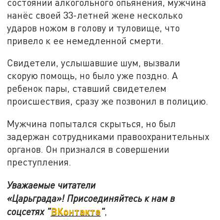
состоянии алкогольного опьянения, мужчина
нанёс своей 33-летней жене несколько
ударов ножом в голову и туловище, что
привело к ее немедленной смерти.
Свидетели, услышавшие шум, вызвали
скорую помощь, но было уже поздно. А
ребенок пары, ставший свидетелем
происшествия, сразу же позвонил в полицию.
Мужчина попытался скрыться, но был
задержан сотрудниками правоохранительных
органов. Он признался в совершении
преступления.
Уважаемые читатели
«Царьграда»!
Присоединяйтесь к нам в
ВКонтакте
соцсетях
"
"
,