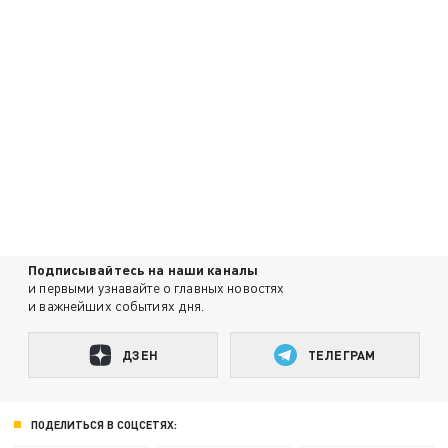
Подписывайтесь на наши каналы
и первыми узнавайте о главных новостях
и важнейших событиях дня.
ДЗЕН
ТЕЛЕГРАМ
ПОДЕЛИТЬСЯ В СОЦСЕТЯХ: