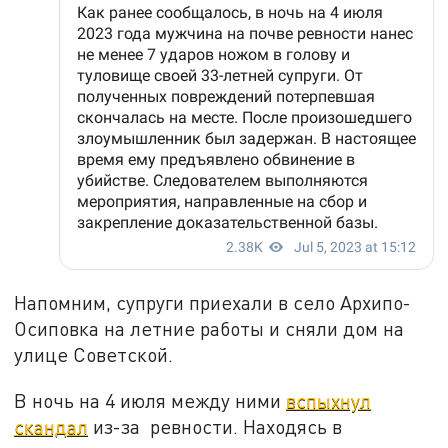
Напомним, супруги приехали в село Архипо-
Осиповка на летние работы и сняли дом на
улице Советской.
В ночь на 4 июля между ними
вспыхнул
скандал
из-за
ревности. Находясь в