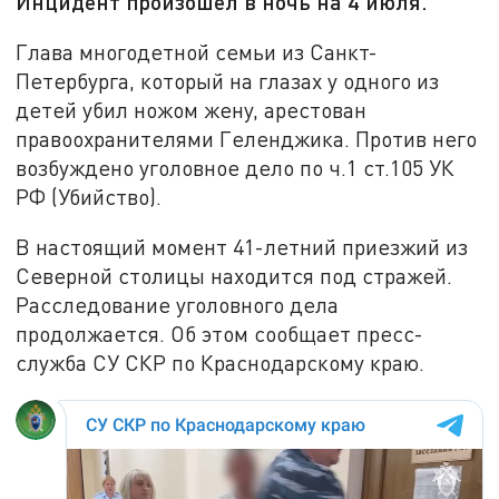
Инцидент произошёл в ночь на 4 июля.
Глава многодетной семьи из Санкт-
Петербурга, который на глазах у одного из
детей убил ножом жену, арестован
правоохранителями Геленджика. Против него
возбуждено уголовное дело по ч.1 ст.105 УК
РФ (Убийство).
В настоящий момент 41-летний приезжий из
Северной столицы находится под стражей.
Расследование уголовного дела
продолжается. Об этом сообщает пресс-
служба СУ СКР по Краснодарскому краю.