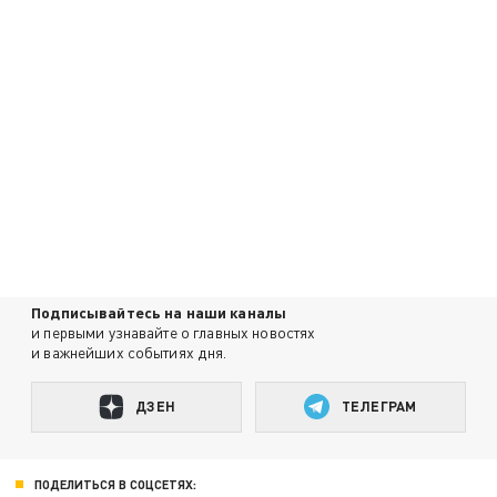
Подписывайтесь на наши каналы
и первыми узнавайте о главных новостях
и важнейших событиях дня.
ДЗЕН
ТЕЛЕГРАМ
ПОДЕЛИТЬСЯ В СОЦСЕТЯХ: