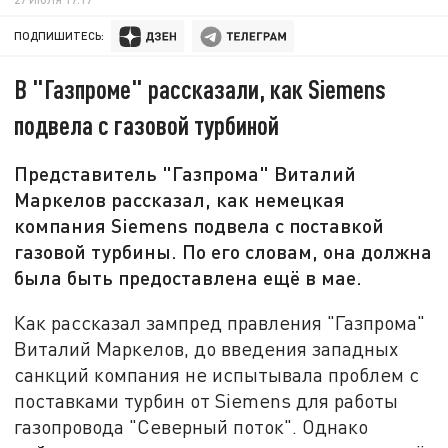
ПОДПИШИТЕСЬ:
В "Газпроме" рассказали, как Siemens
подвела с газовой турбиной
Представитель "Газпрома" Виталий
Маркелов рассказал, как немецкая
компания Siemens подвела с поставкой
газовой турбины. По его словам, она должна
была быть предоставлена ещё в мае.
Как рассказал зампред правления "Газпрома"
Виталий Маркелов, до введения западных
санкций компания не испытывала проблем с
поставками турбин от Siemens для работы
газопровода "Северный поток". Однако