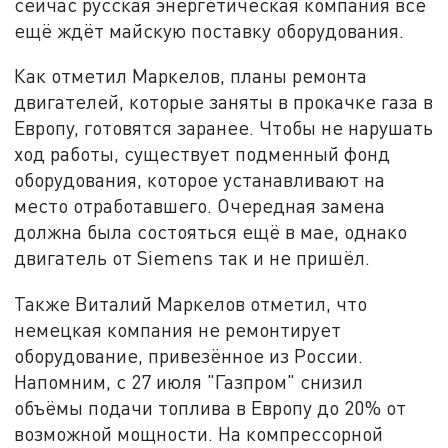
сейчас русская энергетическая компания всё
ещё ждёт майскую поставку оборудования.
Как отметил Маркелов, планы ремонта
двигателей, которые заняты в прокачке газа в
Европу, готовятся заранее. Чтобы не нарушать
ход работы, существует подменный фонд
оборудования, которое устанавливают на
место отработавшего. Очередная замена
должна была состояться ещё в мае, однако
двигатель от Siemens так и не пришёл.
Также Виталий Маркелов отметил, что
немецкая компания не ремонтирует
оборудование, привезённое из России.
Напомним, с 27 июля "Газпром" снизил
объёмы подачи топлива в Европу до 20% от
возможной мощности. На компрессорной