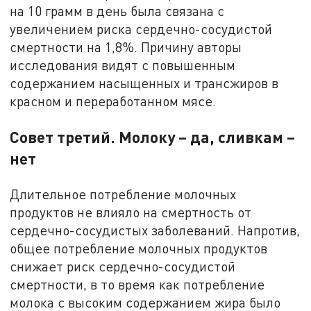
на 10 грамм в день была связана с
увеличением риска сердечно-сосудистой
смертности на 1,8%. Причину авторы
исследования видят с повышенным
содержанием насыщенных и трансжиров в
красном и переработанном мясе.
Совет третий. Молоку – да, сливкам –
нет
Длительное потребление молочных
продуктов не влияло на смертность от
сердечно-сосудистых заболеваний. Напротив,
общее потребление молочных продуктов
снижает риск сердечно-сосудистой
смертности, в то время как потребление
молока с высоким содержанием жира было