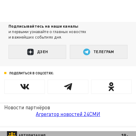
Подписывайтесь на наши каналы
и первыми узнавайте о главных новостях
и важнейших событиях дня.
ДЗЕН
ТЕЛЕГРАМ
ПОДЕЛИТЬСЯ В СОЦСЕТЯХ:
Новости партнёров
Агрегатор новостей 24СМИ
18+
АВТОРИЗАЦИЯ