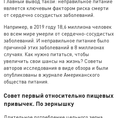
Главный вывод такой: неправильное питание
является ключевым фактором риска смерти
от сердечно сосудистых заболеваний.
Например, в 2019 году 18,6 миллиона человек
во всем мире умерли от сердечно-сосудистых
заболеваний. И неправильное питание было
причиной этих заболеваний в 8 миллионах
случаях. Как нужно питаться, чтобы
увеличить свои шансы на жизнь? Советы
авторов исследования в виде обзора и были
опубликованы в журнале Американского
общества питания.
Совет первый относительно пищевых
привычек. По зернышку
Длительное потребление цельного зерна,