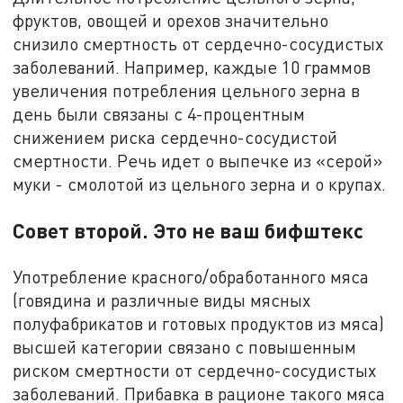
фруктов, овощей и орехов значительно
снизило смертность от сердечно-сосудистых
заболеваний. Например, каждые 10 граммов
увеличения потребления цельного зерна в
день были связаны с 4-процентным
снижением риска сердечно-сосудистой
смертности. Речь идет о выпечке из «серой»
муки - смолотой из цельного зерна и о крупах.
Совет второй. Это не ваш бифштекс
Употребление красного/обработанного мяса
(говядина и различные виды мясных
полуфабрикатов и готовых продуктов из мяса)
высшей категории связано с повышенным
риском смертности от сердечно-сосудистых
заболеваний. Прибавка в рационе такого мяса