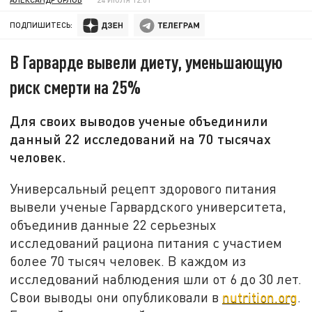
ПОДПИШИТЕСЬ:
В Гарварде вывели диету, уменьшающую
риск смерти на 25%
Для своих выводов ученые объединили
данный 22 исследований на 70 тысячах
человек.
Универсальный рецепт здорового питания
вывели ученые Гарвардского университета,
объединив данные 22 серьезных
исследований рациона питания с участием
более 70 тысяч человек. В каждом из
исследований наблюдения шли от 6 до 30 лет.
Свои выводы они опубликовали в
nutrition.org
.