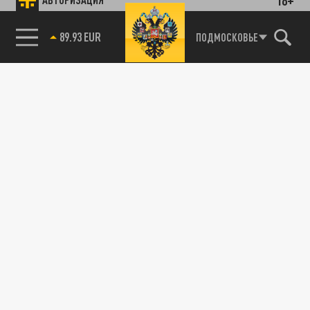
85.64 BRENT
ПОДМОСКОВЬЕ