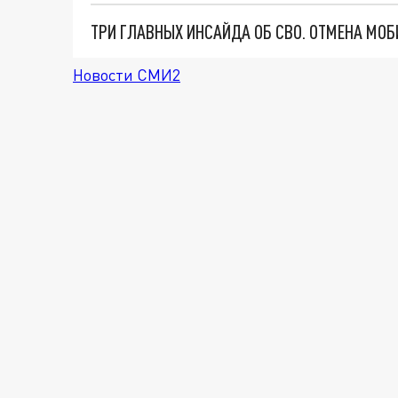
Новости СМИ2