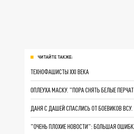
ЧИТАЙТЕ ТАКЖЕ:
ТЕХНОФАШИСТЫ XXI ВЕКА
ОПЛЕУХА МАСКУ. "ПОРА СНЯТЬ БЕЛЫЕ ПЕРЧА
ДАНЯ С ДАШЕЙ СПАСЛИСЬ ОТ БОЕВИКОВ ВСУ