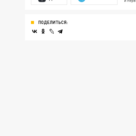
и перв
ПОДЕЛИТЬСЯ: