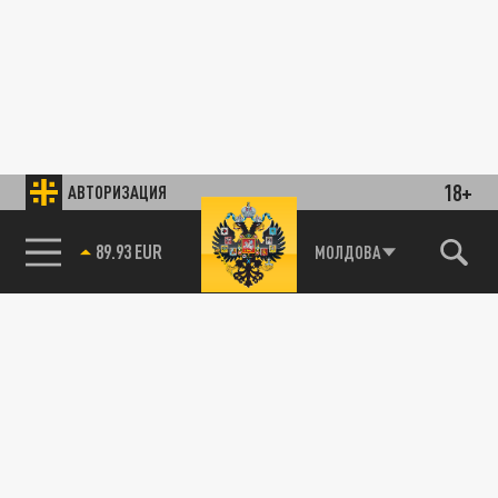
18+
АВТОРИЗАЦИЯ
89.93 EUR
МОЛДОВА