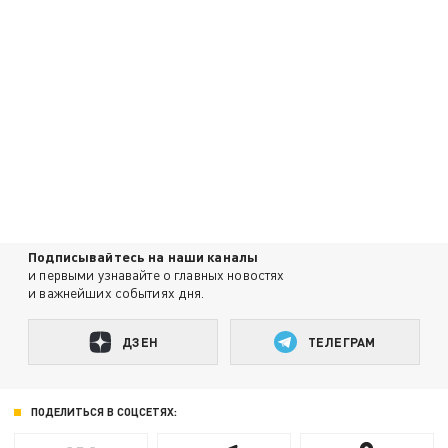
Подписывайтесь на наши каналы
и первыми узнавайте о главных новостях
и важнейших событиях дня.
ДЗЕН
ТЕЛЕГРАМ
ПОДЕЛИТЬСЯ В СОЦСЕТЯХ: