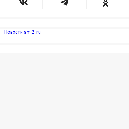
Новости smi2.ru