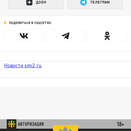
ДЗЕН
ТЕЛЕГРАМ
ПОДЕЛИТЬСЯ В СОЦСЕТЯХ:
Новости smi2.ru
18+
АВТОРИЗАЦИЯ