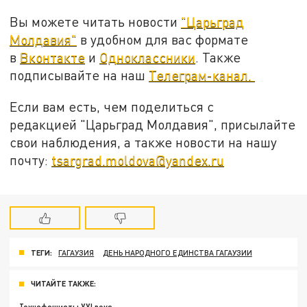
Вы можете читать новости
"Царьград
Молдавия"
в удобном для вас формате
в
Вконтакте
и
Одноклассники
. Также
подписывайте на наш
Телеграм-канал.
Если вам есть, чем поделиться с
редакцией "Царьград Молдавия", присылайте
свои наблюдения, а также новости на нашу
почту:
tsargrad.moldova@yandex.ru
ТЕГИ:
ГАГАУЗИЯ
ДЕНЬ НАРОДНОГО ЕДИНСТВА ГАГАУЗИИ
ЧИТАЙТЕ ТАКЖЕ: