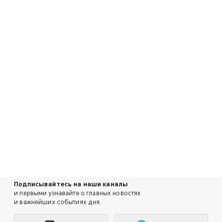
Подписывайтесь на наши каналы
и первыми узнавайте о главных новостях
и важнейших событиях дня.