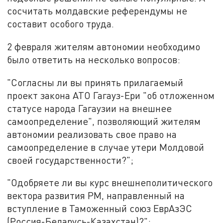
сосчитать молдавские референдумы не
составит особого труда.
2 февраля жителям автономии необходимо
было ответить на несколько вопросов:
"Согласны ли вы принять прилагаемый
проект закона АТО Гагауз-Ери "об отложенном
статусе народа Гагаузии на внешнее
самоопределение", позволяющий жителям
автономии реализовать свое право на
самоопределение в случае утери Молдовой
своей государственности?";
"Одобряете ли вы курс внешнеполитического
вектора развития РМ, направленный на
вступление в Таможенный союз ЕврАзЭС
(Россия-Беларусь-Казахстан)?";