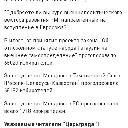
"Одобряете ли вы курс внешнеполитического
вектора развития РМ, направленный на
вступление в Евросоюз?".
В итоге, за принятие проекта закона "Об
отложенном статусе народа Гагаузии на
внешнее самоопределение" проголосовало
68023 избирателей.
За вступление Молдовы в Таможенный Союз
(Россия-Беларусь-Казахстан) проголосовало
68182 избирателей.
За вступление Молдовы в ЕС проголосовало
всего 1718 избирателей.
Уважаемые читатели "Царьграда"!