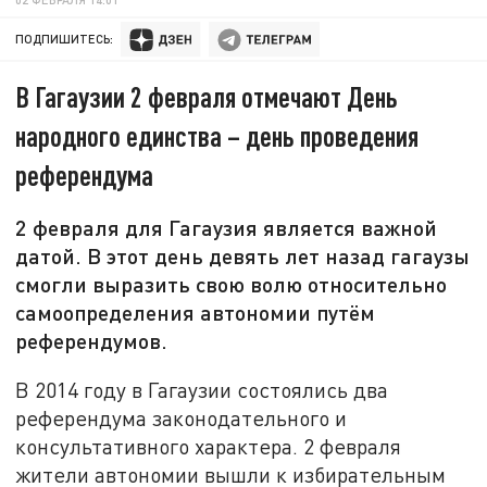
ПОДПИШИТЕСЬ:
В Гагаузии 2 февраля отмечают День
народного единства – день проведения
референдума
2 февраля для Гагаузия является важной
датой. В этот день девять лет назад гагаузы
смогли выразить свою волю относительно
самоопределения автономии путём
референдумов.
В 2014 году в Гагаузии состоялись два
референдума законодательного и
консультативного характера. 2 февраля
жители автономии вышли к избирательным