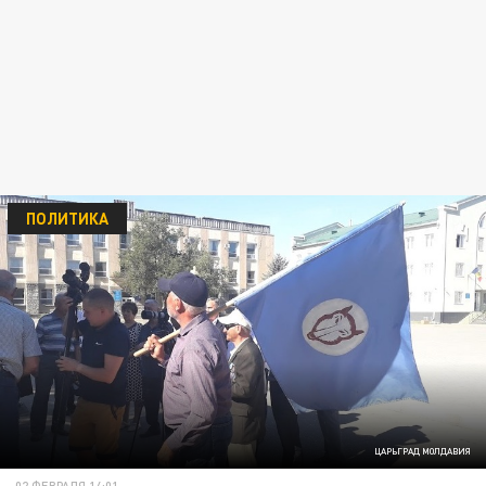
ПОЛИТИКА
ЦАРЬГРАД МОЛДАВИЯ
02 ФЕВРАЛЯ 14:01