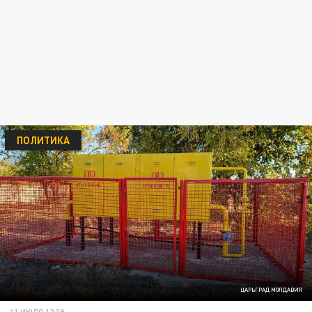
ПОЛИТИКА
ЦАРЬГРАД МОЛДАВИЯ
11 ИЮЛЯ 12:39