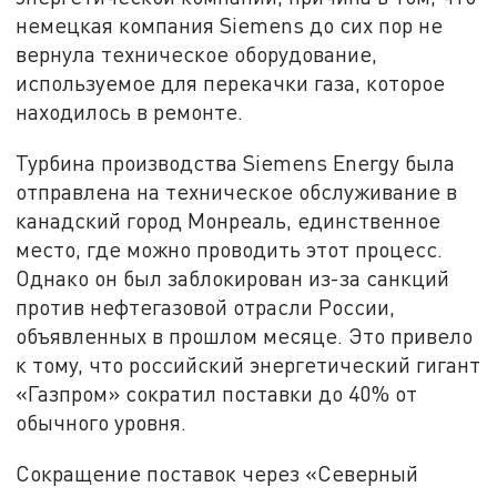
немецкая компания Siemens до сих пор не
вернула техническое оборудование,
используемое для перекачки газа, которое
находилось в ремонте.
Турбина производства Siemens Energy была
отправлена ​​на техническое обслуживание в
канадский город Монреаль, единственное
место, где можно проводить этот процесс.
Однако он был заблокирован из-за санкций
против нефтегазовой отрасли России,
объявленных в прошлом месяце. Это привело
к тому, что российский энергетический гигант
«Газпром» сократил поставки до 40% от
обычного уровня.
Сокращение поставок через «Северный