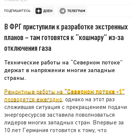
ПОДПИШИТЕСЬ:
В ФРГ приступили к разработке экстренных
планов – там готовятся к “кошмару” из-за
отключения газа
Технические работы на “Северном потоке”
держат в напряжении многие западные
страны.
“Северном потоке -1”
Ремонтные работы на
проводятся ежегодно
, однако на этот раз
сложившая ситуация с прекращением подачи
энергоресурсов заставила поволноваться
лидеров многих западных стран. Впервые за
10 лет Германия готовится к тому, что