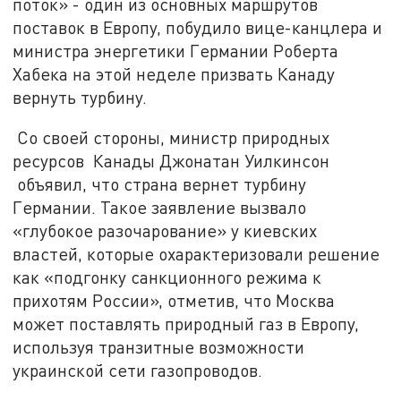
поток» - один из основных маршрутов
поставок в Европу, побудило вице-канцлера и
министра энергетики Германии Роберта
Хабека на этой неделе призвать Канаду
вернуть турбину.
Со своей стороны, министр природных
ресурсов Канады Джонатан Уилкинсон
объявил, что страна вернет турбину
Германии. Такое заявление вызвало
«глубокое разочарование» у киевских
властей, которые охарактеризовали решение
как «подгонку санкционного режима к
прихотям России», отметив, что Москва
может поставлять природный газ в Европу,
используя транзитные возможности
украинской сети газопроводов.