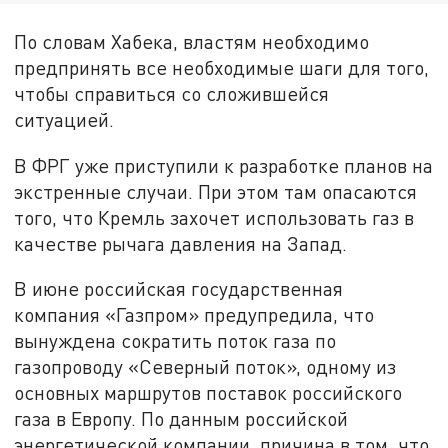
По словам Хабека, властям необходимо
предпринять все необходимые шаги для того,
чтобы справиться со сложившейся
ситуацией.
В ФРГ уже приступили к разработке планов на
экстренные случаи. При этом там опасаются
того, что Кремль захочет использовать газ в
качестве рычага давления на Запад.
В июне российская государственная
компания «Газпром» предупредила, что
вынуждена сократить поток газа по
газопроводу «Северный поток», одному из
основных маршрутов поставок российского
газа в Европу. По данным российской
энергетической компании, причина в том, что