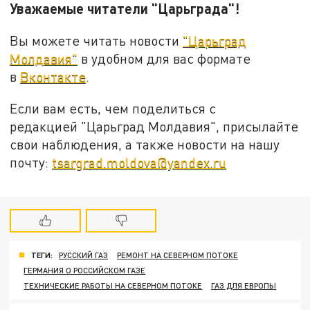
Уважаемые читатели "Царьграда"!
Вы можете читать новости
"Царьград
Молдавия"
в удобном для вас формате
в
Вконтакте
.
Если вам есть, чем поделиться с
редакцией "Царьград Молдавия", присылайте
свои наблюдения, а также новости на нашу
почту:
tsargrad.moldova@yandex.ru
ТЕГИ:
РУССКИЙ ГАЗ
РЕМОНТ НА СЕВЕРНОМ ПОТОКЕ
ГЕРМАНИЯ О РОССИЙСКОМ ГАЗЕ
ТЕХНИЧЕСКИЕ РАБОТЫ НА СЕВЕРНОМ ПОТОКЕ
ГАЗ ДЛЯ ЕВРОПЫ