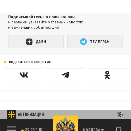
Подписывайтесь на наши каналы
и первыми узнавайте о главных новостях
и важнейших событиях дня.
ДЗЕН
ТЕЛЕГРАМ
ПОДЕЛИТЬСЯ В СОЦСЕТЯХ:
18+
АВТОРИЗАЦИЯ
89.93 EUR
МОЛДОВА