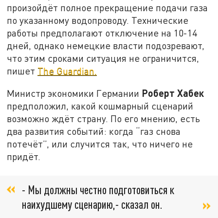
произойдёт полное прекращение подачи газа
по указанному водопроводу. Технические
работы предполагают отключение на 10-14
дней, однако немецкие власти подозревают,
что этим сроками ситуация не ограничится,
пишет
The Guardian.
Роберт Хабек
Министр экономики Германии
предположил, какой кошмарный сценарий
возможно ждёт страну. По его мнению, есть
два развития событий: когда “газ снова
потечёт”, или случится так, что ничего не
придёт.
- Мы должны честно подготовиться к
наихудшему сценарию,- сказал он.