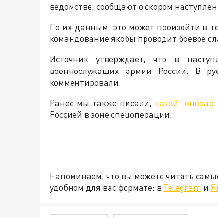
ведомстве, сообщают о скором наступлен
По их данным, это может произойти в т
командование якобы проводит боевое сл
Источник утверждает, что в наступл
военнослужащих армии России. В ру
комментировали.
Ранее мы также писали,
какой гонорар
Россией в зоне спецоперации.
Напоминаем, что вы можете читать самы
удобном для вас формате: в
Telegram
и
Я