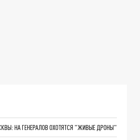
ОСКВЫ: НА ГЕНЕРАЛОВ ОХОТЯТСЯ "ЖИВЫЕ ДРОНЫ"