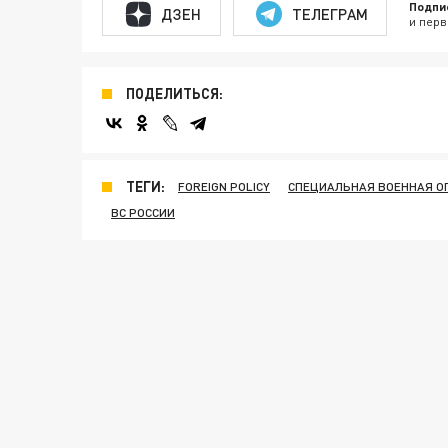
Подпи
ДЗЕН
ТЕЛЕГРАМ
и перв
ПОДЕЛИТЬСЯ:
ТЕГИ:
FOREIGN POLICY
СПЕЦИАЛЬНАЯ ВОЕННАЯ О
ВС РОССИИ