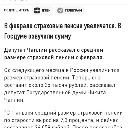
ПОДПИШИТЕСЬ:
В феврале страховые пенсии увеличатся. В
Госдуме озвучили сумму
Депутат Чаплин рассказал о среднем
размере страховой пенсии с февраля.
Со следующего месяца в России увеличится
размер страховой пенсии. Теперь она
составит около 25 тысяч рублей, рассказал
депутат Государственной думы Никита
Чаплин.
"С 1 января средний размер страховой пенсии
по старости вырос на 7,3 процента, и сейчас
составляет 24 059 рублей. После перерасчёта