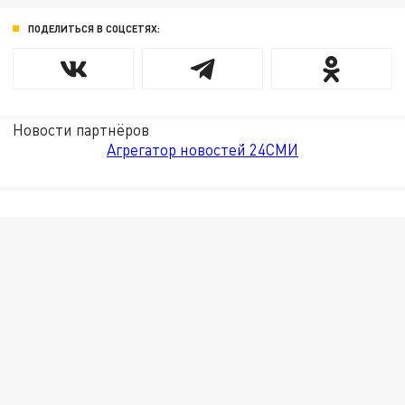
ПОДЕЛИТЬСЯ В СОЦСЕТЯХ:
Новости партнёров
Агрегатор новостей 24СМИ