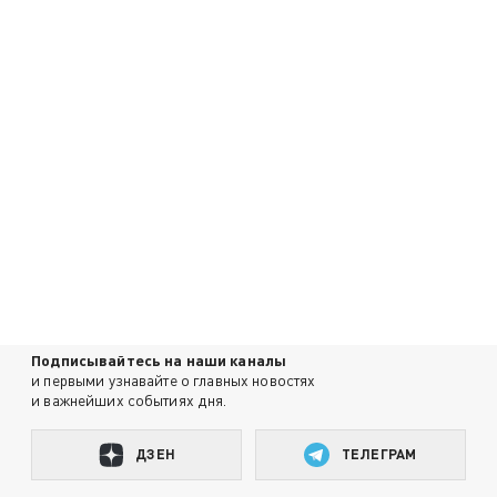
Подписывайтесь на наши каналы
и первыми узнавайте о главных новостях
и важнейших событиях дня.
ДЗЕН
ТЕЛЕГРАМ