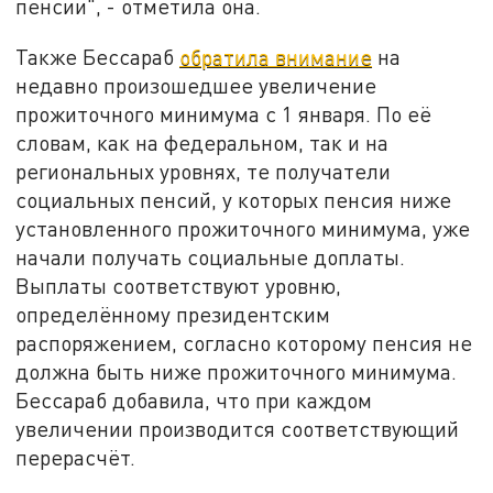
пенсии", - отметила она.
Также Бессараб
обратила внимание
на
недавно произошедшее увеличение
прожиточного минимума с 1 января. По её
словам, как на федеральном, так и на
региональных уровнях, те получатели
социальных пенсий, у которых пенсия ниже
установленного прожиточного минимума, уже
начали получать социальные доплаты.
Выплаты соответствуют уровню,
определённому президентским
распоряжением, согласно которому пенсия не
должна быть ниже прожиточного минимума.
Бессараб добавила, что при каждом
увеличении производится соответствующий
перерасчёт.