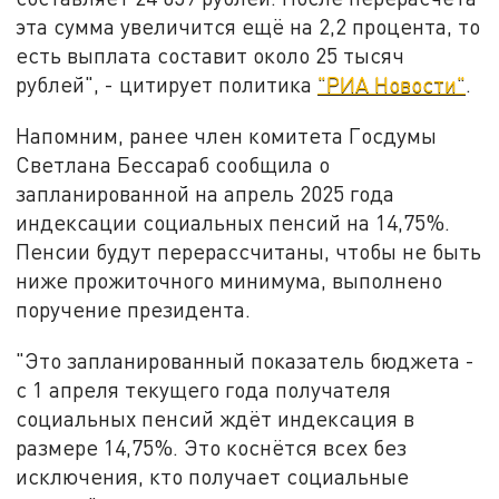
эта сумма увеличится ещё на 2,2 процента, то
есть выплата составит около 25 тысяч
рублей", - цитирует политика
"РИА Новости"
.
Напомним, ранее член комитета Госдумы
Светлана Бессараб сообщила о
запланированной на апрель 2025 года
индексации социальных пенсий на 14,75%.
Пенсии будут перерассчитаны, чтобы не быть
ниже прожиточного минимума, выполнено
поручение президента.
"Это запланированный показатель бюджета -
с 1 апреля текущего года получателя
социальных пенсий ждёт индексация в
размере 14,75%. Это коснётся всех без
исключения, кто получает социальные