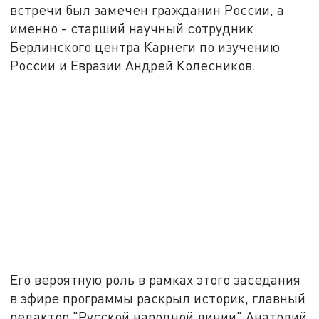
встречи был замечен гражданин России, а
именно - старший научный сотрудник
Берлинского центра Карнеги по изучению
России и Евразии Андрей Колесников.
Его вероятную роль в рамках этого заседания
в эфире программы раскрыл историк, главный
редактор "Русской народной линии" Анатолий