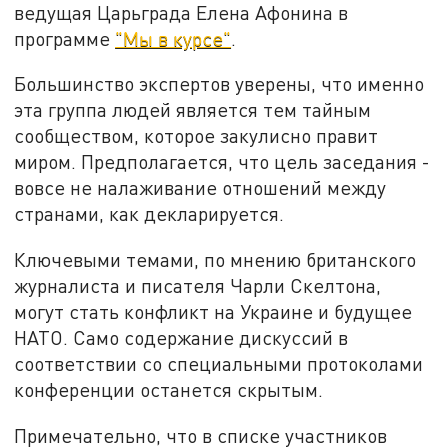
ведущая Царьграда Елена Афонина в
программе
"Мы в курсе"
.
Большинство экспертов уверены, что именно
эта группа людей является тем тайным
сообществом, которое закулисно правит
миром. Предполагается, что цель заседания -
вовсе не налаживание отношений между
странами, как декларируется.
Ключевыми темами, по мнению британского
журналиста и писателя Чарли Скелтона,
могут стать конфликт на Украине и будущее
НАТО. Само содержание дискуссий в
соответствии со специальными протоколами
конференции останется скрытым.
Примечательно, что в списке участников