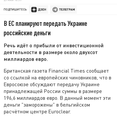
ПОДПИШИТЕСЬ:
В ЕС планируют передать Украине
российские деньги
Речь идёт о прибыли от инвестиционной
деятельности в размере около двухсот
миллиардов евро.
Британская газета Financial Times сообщает
со ссылкой на европейских чиновников, что в
Евросоюзе обсуждают передачу Украине
принадлежащей России суммы в размере
196,6 миллиардов евро. В данный момент эти
деньги "заморожены" в бельгийском
расчётном центре Euroclear.