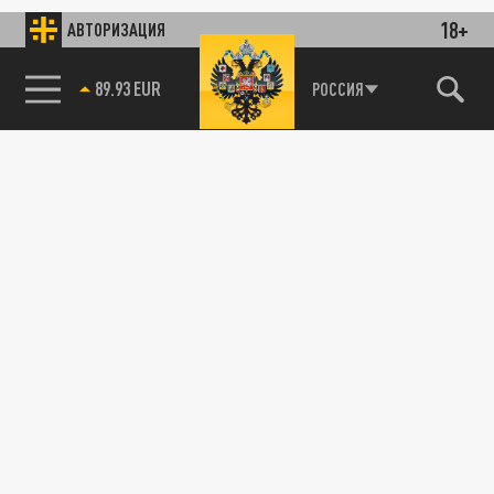
18+
АВТОРИЗАЦИЯ
89.93 EUR
РОССИЯ