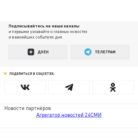
Подписывайтесь на наши каналы
и первыми узнавайте о главных новостях
и важнейших событиях дня.
ДЗЕН
ТЕЛЕГРАМ
ПОДЕЛИТЬСЯ В СОЦСЕТЯХ:
Новости партнёров
Агрегатор новостей 24СМИ