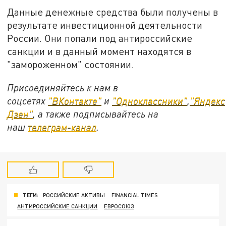
Данные денежные средства были получены в
результате инвестиционной деятельности
России. Они попали под антироссийские
санкции и в данный момент находятся в
"замороженном" состоянии.
Присоединяйтесь к нам в
соцсетях
"ВКонтакте"
и
"Одноклассники"
,
"Яндекс
Дзен"
, а также подписывайтесь на
наш
телеграм-канал
.
ТЕГИ:
РОССИЙСКИЕ АКТИВЫ
FINANCIAL TIMES
АНТИРОССИЙСКИЕ САНКЦИИ
ЕВРОСОЮЗ