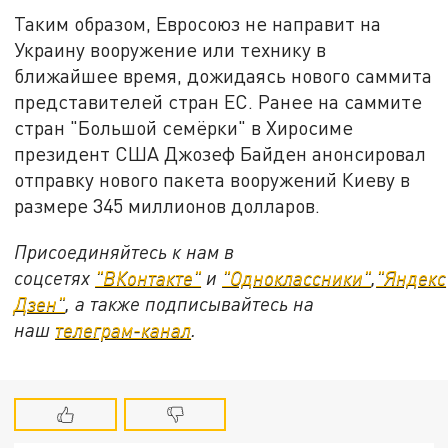
Таким образом, Евросоюз не направит на
Украину вооружение или технику в
ближайшее время, дожидаясь нового саммита
представителей стран ЕС. Ранее на саммите
стран "Большой семёрки" в Хиросиме
президент США Джозеф Байден анонсировал
отправку нового пакета вооружений Киеву в
размере 345 миллионов долларов.
Присоединяйтесь к нам в
соцсетях
"ВКонтакте"
и
"Одноклассники"
,
"Яндекс
Дзен"
, а также подписывайтесь на
наш
телеграм-канал
.