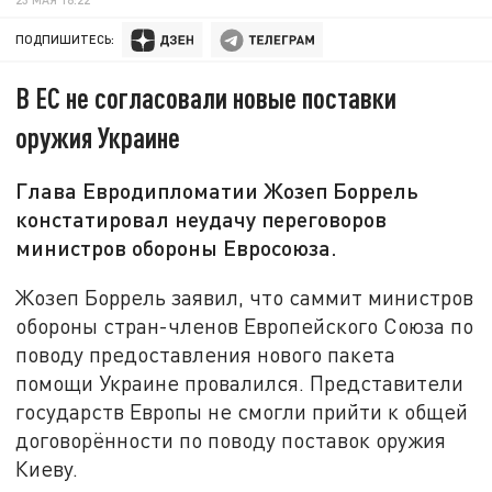
ПОДПИШИТЕСЬ:
В ЕС не согласовали новые поставки
оружия Украине
Глава Евродипломатии Жозеп Боррель
констатировал неудачу переговоров
министров обороны Евросоюза.
Жозеп Боррель заявил, что саммит министров
обороны стран-членов Европейского Союза по
поводу предоставления нового пакета
помощи Украине провалился. Представители
государств Европы не смогли прийти к общей
договорённости по поводу поставок оружия
Киеву.