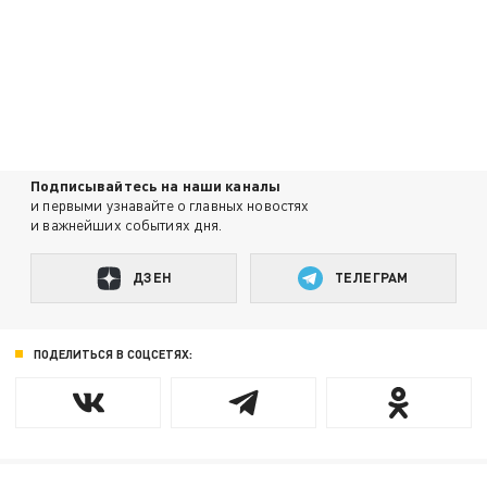
Подписывайтесь на наши каналы
и первыми узнавайте о главных новостях
и важнейших событиях дня.
ДЗЕН
ТЕЛЕГРАМ
ПОДЕЛИТЬСЯ В СОЦСЕТЯХ: