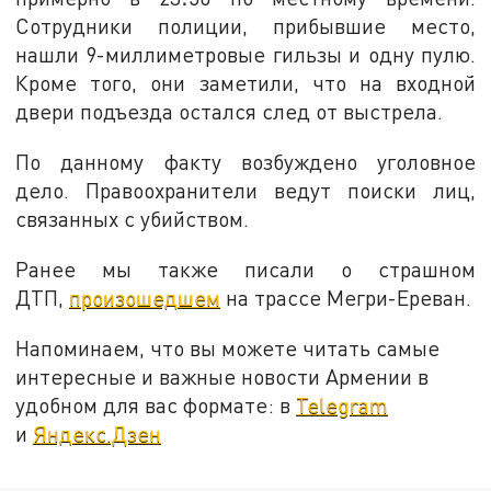
Сотрудники полиции, прибывшие место,
нашли 9-миллиметровые гильзы и одну пулю.
Кроме того, они заметили, что на входной
двери подъезда остался след от выстрела.
По данному факту возбуждено уголовное
дело. Правоохранители ведут поиски лиц,
связанных с убийством.
Ранее мы также писали о страшном
ДТП,
произошедшем
на трассе Мегри-Ереван.
Напоминаем, что вы можете читать самые
интересные и важные новости Армении в
удобном для вас формате: в
Telegram
и
Яндекс.Дзен