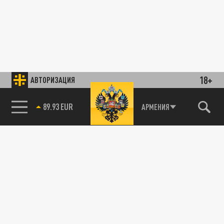
18+
АВТОРИЗАЦИЯ
89.93 EUR
АРМЕНИЯ