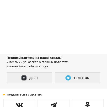
Подписывайтесь на наши каналы
и первыми узнавайте о главных новостях
и важнейших событиях дня.
ДЗЕН
ТЕЛЕГРАМ
ПОДЕЛИТЬСЯ В СОЦСЕТЯХ: