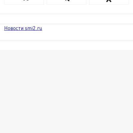
Новости smi2.ru