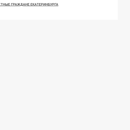
ЕТНЫЕ ГРАЖДАНЕ ЕКАТЕРИНБУРГА