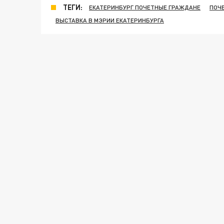
ТЕГИ:
ЕКАТЕРИНБУРГ ПОЧЕТНЫЕ ГРАЖДАНЕ
ПОЧ
ВЫСТАВКА В МЭРИИ ЕКАТЕРИНБУРГА