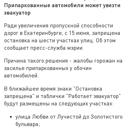
Припаркованные автомобили может увезти
эвакуатор
Ради увеличения пропускной способности
дорог в Екатеринбурге, с 15 июня, запрещена
остановка на шести участках улиц. Об этом
сообщает пресс-служба мэрии.
Причина такого решения - жалобы горожан на
засилье припаркованных у обочин
автомобилей.
В ближайшее время знаки "Остановка
запрещена" и таблички "Работает эвакуатор"
будут размещены на следующих участках:
улица Любви от Лучистой до Золотистого
бульвара;