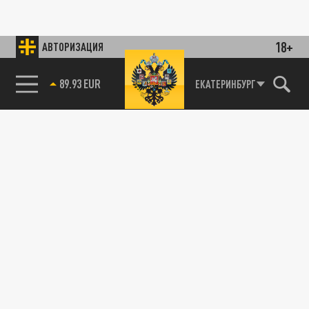
18+
АВТОРИЗАЦИЯ
89.93 EUR
ЕКАТЕРИНБУРГ