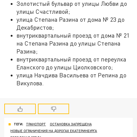
Золотистый бульвар от улицы Любви до
улицы Счастливой;
улица Степана Разина от дома № 23 до
Декабристов;
внутриквартальный проезд от дома № 21
на Степана Разина до улицы Степана
Разина;
внутриквартальный проезд от переулка
Еланского до улицы Циолковского;
улица Начдива Васильева от Репина до
Викулова.
ТЕГИ:
ТРАНСПОРТ
ОСТАНОВКА ЗАПРЕЩЕНА
НОВЫЕ ОГРАНИЧЕНИЯ НА ДОРОГАХ ЕКАТЕРИНБУРГА