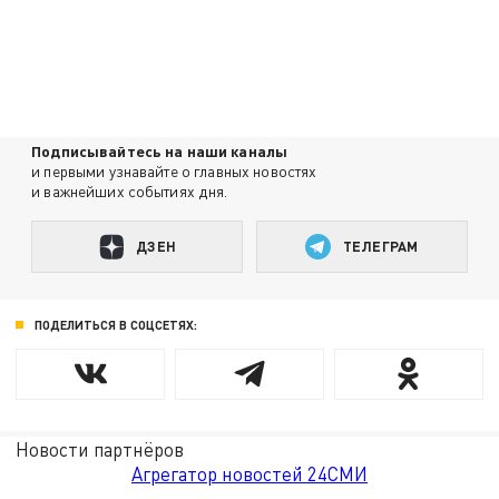
Подписывайтесь на наши каналы
и первыми узнавайте о главных новостях
и важнейших событиях дня.
ДЗЕН
ТЕЛЕГРАМ
ПОДЕЛИТЬСЯ В СОЦСЕТЯХ:
Новости партнёров
Агрегатор новостей 24СМИ