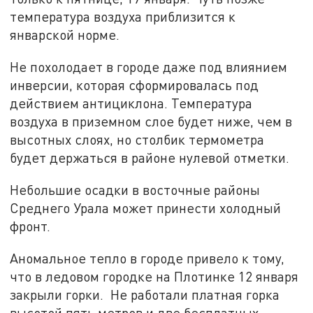
температура воздуха приблизится к
январской норме.
Не похолодает в городе даже под влиянием
инверсии, которая сформировалась под
действием антициклона. Температура
воздуха в приземном слое будет ниже, чем в
высотных слоях, но столбик термометра
будет держаться в районе нулевой отметки.
Небольшие осадки в восточные районы
Среднего Урала может принести холодный
фронт.
Аномальное тепло в городе привело к тому,
что в ледовом городке на Плотинке 12 января
закрыли горки. Не работали платная горка
высотой пять метров и две бесплатных,