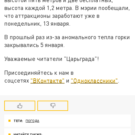
высота каждой 1,2 метра. В мэрии пообещали,
что аттракционы заработают уже в
понедельник, 13 января.
В прошлый раз из-за аномального тепла горки
закрывались 5 января.
Уважаемые читатели "Царьграда"!
Присоединяйтесь к нам в
соцсетях
"ВКонтакте"
и
"Одноклассники"
.
ТЕГИ:
ПОГОДА
ЧИТАЙТЕ ТАКЖЕ: