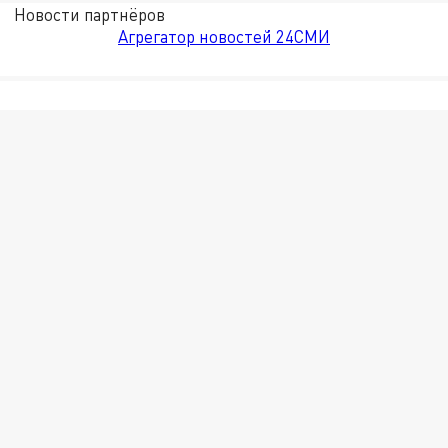
Новости партнёров
Агрегатор новостей 24СМИ