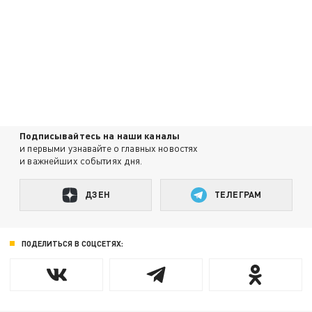
Подписывайтесь на наши каналы
и первыми узнавайте о главных новостях
и важнейших событиях дня.
ДЗЕН
ТЕЛЕГРАМ
ПОДЕЛИТЬСЯ В СОЦСЕТЯХ: