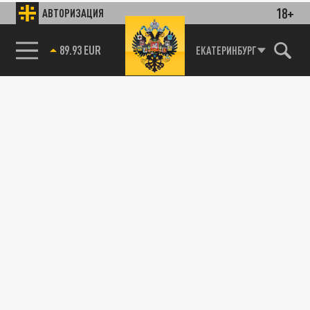
18+
АВТОРИЗАЦИЯ
89.93 EUR
ЕКАТЕРИНБУРГ