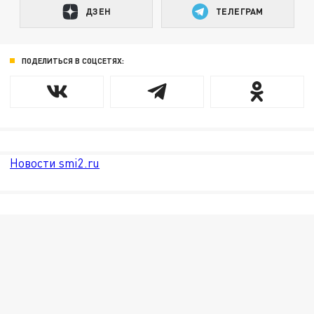
ДЗЕН
ТЕЛЕГРАМ
ПОДЕЛИТЬСЯ В СОЦСЕТЯХ:
Новости smi2.ru