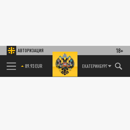
18+
АВТОРИЗАЦИЯ
89.93 EUR
ЕКАТЕРИНБУРГ