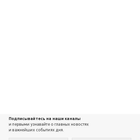
Подписывайтесь на наши каналы
и первыми узнавайте о главных новостях
и важнейших событиях дня.