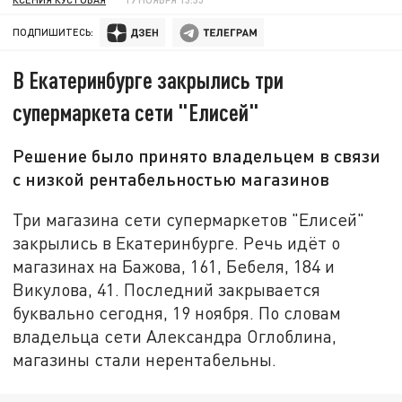
ПОДПИШИТЕСЬ:
В Екатеринбурге закрылись три
супермаркета сети "Елисей"
Решение было принято владельцем в связи
с низкой рентабельностью магазинов
Три магазина сети супермаркетов "Елисей"
закрылись в Екатеринбурге. Речь идёт о
магазинах на Бажова, 161, Бебеля, 184 и
Викулова, 41. Последний закрывается
буквально сегодня, 19 ноября. По словам
владельца сети Александра Оглоблина,
магазины стали нерентабельны.