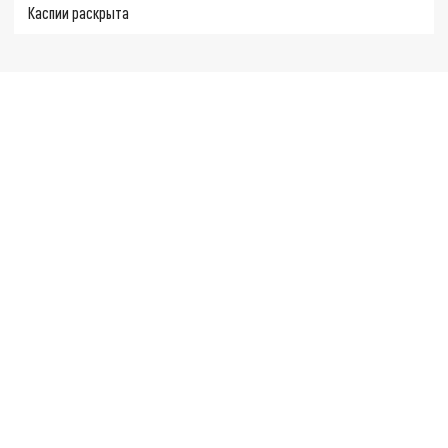
Каспии раскрыта