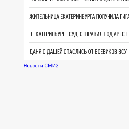
ЖИТЕЛЬНИЦА ЕКАТЕРИНБУРГА ПОЛУЧИЛА ГИГА
ДАНЯ С ДАШЕЙ СПАСЛИСЬ ОТ БОЕВИКОВ ВСУ
Новости СМИ2