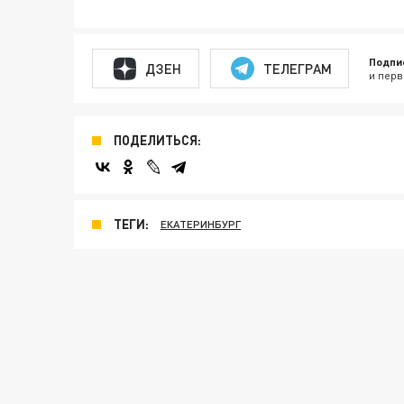
Подпи
ДЗЕН
ТЕЛЕГРАМ
и перв
ПОДЕЛИТЬСЯ:
ТЕГИ:
ЕКАТЕРИНБУРГ