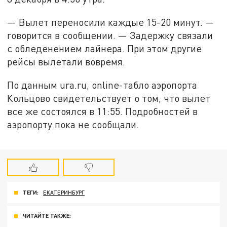
— Вылет переносили каждые 15-20 минут. —
говорится в сообщении. — Задержку связали
с обледенением лайнера. При этом другие
рейсы вылетали вовремя.
По данным ura.ru, online-табло аэропорта
Кольцово свидетельствует о том, что вылет
все же состоялся в 11:55. Подробностей в
аэропорту пока не сообщали.
ТЕГИ:
ЕКАТЕРИНБУРГ
ЧИТАЙТЕ ТАКЖЕ: