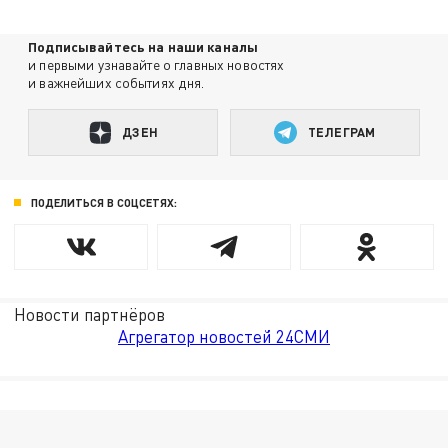
Подписывайтесь на наши каналы
и первыми узнавайте о главных новостях
и важнейших событиях дня.
ДЗЕН
ТЕЛЕГРАМ
ПОДЕЛИТЬСЯ В СОЦСЕТЯХ:
Новости партнёров
Агрегатор новостей 24СМИ