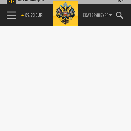
89.93 EUR
ЕКАТЕРИНБУРГ