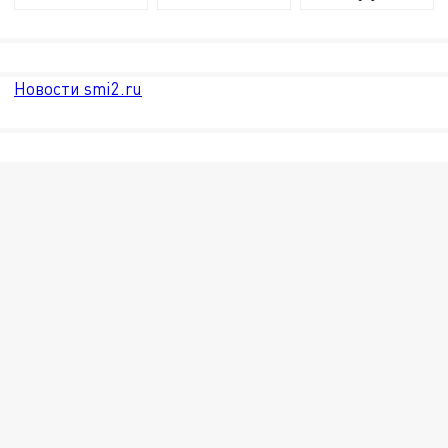
Новости smi2.ru