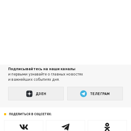
Подписывайтесь на наши каналы
и первыми узнавайте о главных новостях
и важнейших событиях дня.
ДЗЕН
ТЕЛЕГРАМ
ПОДЕЛИТЬСЯ В СОЦСЕТЯХ: