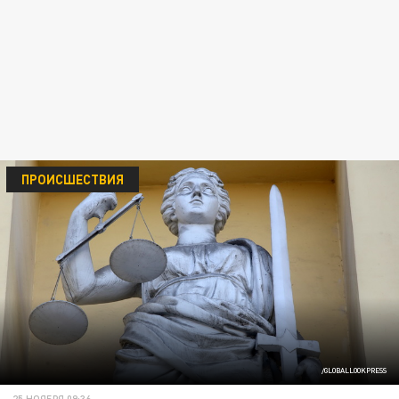
ПРОИСШЕСТВИЯ
/GLOBALLOOKPRESS
25 НОЯБРЯ 09:36