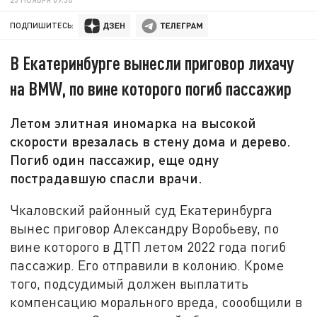
ПОДПИШИТЕСЬ:
В Екатеринбурге вынесли приговор лихачу
на BMW, по вине которого погиб пассажир
Летом элитная иномарка на высокой
скорости врезалась в стену дома и дерево.
Погиб один пассажир, еще одну
пострадавшую спасли врачи.
Чкаловский районный суд Екатеринбурга
вынес приговор Александру Воробьеву, по
вине которого в ДТП летом 2022 года погиб
пассажир. Его отправили в колонию. Кроме
того, подсудимый должен выплатить
компенсацию морального вреда, соообщили в