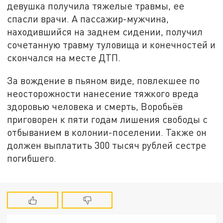
девушка получила тяжелые травмы, ее
спасли врачи. А пассажир-мужчина,
находившийся на заднем сидении, получил
сочетанную травму туловища и конечностей и
скончался на месте ДТП.
За вождение в пьяном виде, повлекшее по
неосторожности нанесение тяжкого вреда
здоровью человека и смерть, Воробьёв
приговорен к пяти годам лишения свободы с
отбыванием в колонии-поселении. Также он
должен выплатить 300 тысяч рублей сестре
погибшего.