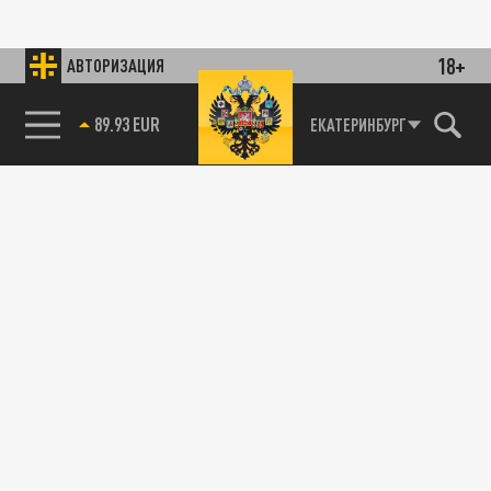
18+
АВТОРИЗАЦИЯ
89.93 EUR
ЕКАТЕРИНБУРГ