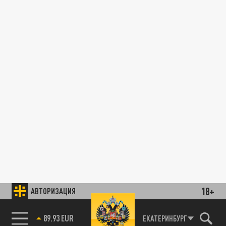
18+
АВТОРИЗАЦИЯ
89.93 EUR
ЕКАТЕРИНБУРГ