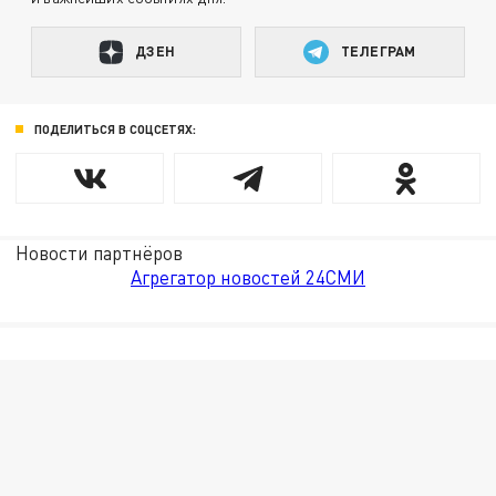
ДЗЕН
ТЕЛЕГРАМ
ПОДЕЛИТЬСЯ В СОЦСЕТЯХ:
Новости партнёров
Агрегатор новостей 24СМИ