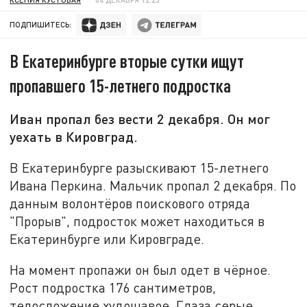
ПОДПИШИТЕСЬ:
В Екатеринбурге вторые сутки ищут
пропавшего 15-летнего подростка
Иван пропал без вести 2 декабря. Он мог
уехать в Кировград.
В Екатеринбурге разыскивают 15-летнего
Ивана Перкина. Мальчик пропал 2 декабря. По
данным волонтёров поискового отряда
"Прорыв", подросток может находиться в
Екатеринбурге или Кировграде.
На момент пропажи он был одет в чёрное.
Рост подростка 176 сантиметров,
телосложение худощавое. Глаза серые,