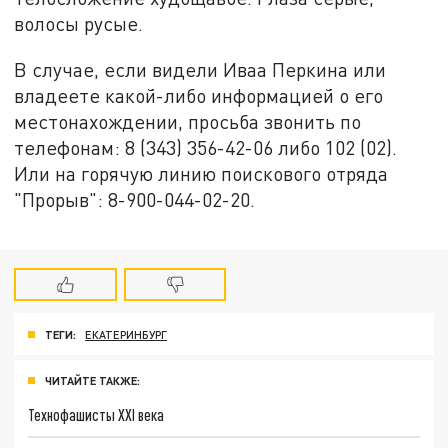
волосы русые.
В случае, если видели Иваа Перкина или
владеете какой-либо информацией о его
местонахождении, просьба звонить по
телефонам: 8 (343) 356-42-06 либо 102 (02).
Или на горячую линию поискового отряда
"Прорыв": 8-900-044-02-20.
ТЕГИ:
ЕКАТЕРИНБУРГ
ЧИТАЙТЕ ТАКЖЕ:
Технофашисты XXI века