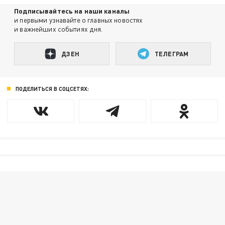
Подписывайтесь на наши каналы
и первыми узнавайте о главных новостях
и важнейших событиях дня.
ДЗЕН
ТЕЛЕГРАМ
ПОДЕЛИТЬСЯ В СОЦСЕТЯХ: