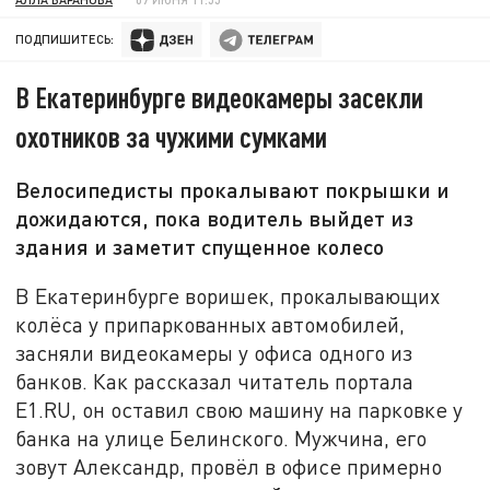
ПОДПИШИТЕСЬ:
В Екатеринбурге видеокамеры засекли
охотников за чужими сумками
Велосипедисты прокалывают покрышки и
дожидаются, пока водитель выйдет из
здания и заметит спущенное колесо
В Екатеринбурге воришек, прокалывающих
колёса у припаркованных автомобилей,
засняли видеокамеры у офиса одного из
банков. Как рассказал читатель портала
E1.RU, он оставил свою машину на парковке у
банка на улице Белинского. Мужчина, его
зовут Александр, провёл в офисе примерно