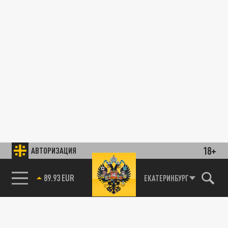
18+
АВТОРИЗАЦИЯ
89.93 EUR
ЕКАТЕРИНБУРГ