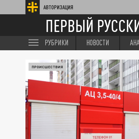
АВТОРИЗАЦИЯ
ПЕРВЫЙ РУССК
РУБРИКИ
НОВОСТИ
АН
ПРОИСШЕСТВИЯ