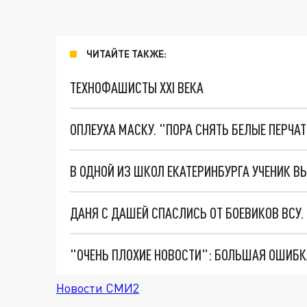
ЧИТАЙТЕ ТАКЖЕ:
ТЕХНОФАШИСТЫ XXI ВЕКА
ОПЛЕУХА МАСКУ. "ПОРА СНЯТЬ БЕЛЫЕ ПЕРЧА
ДАНЯ С ДАШЕЙ СПАСЛИСЬ ОТ БОЕВИКОВ ВСУ
Новости СМИ2