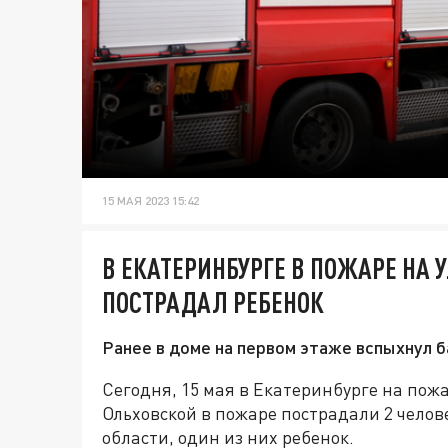
15 МАЯ 2023 15:42
В ЕКАТЕРИНБУРГЕ В ПОЖАРЕ НА 
ПОСТРАДАЛ РЕБЕНОК
Ранее в доме на первом этаже вспыхнул б
Сегодня, 15 мая в Екатеринбурге на пожа
Ольховской в пожаре пострадали 2 челов
области, один из них ребенок.