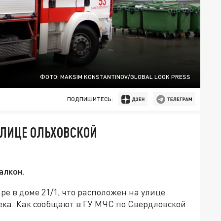
ФОТО: MAKSIM KONSTANTINOV/GLOBAL LOOK PRESS
ПОДПИШИТЕСЬ:
УЛИЦЕ ОЛЬХОВСКОЙ
алкон.
ре в доме 21/1, что расположен на улице
ека. Как сообщают в ГУ МЧС по Свердловской