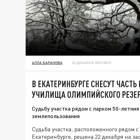
АЛЛА БАРАНОВА
23 ДЕКАБРЯ 2023 08:31
В ЕКАТЕРИНБУРГЕ СНЕСУТ ЧАСТ
УЧИЛИЩА ОЛИМПИЙСКОГО РЕЗЕ
Судьбу участка рядом с парком 50-летни
землепользования
Судьба участка, расположенного рядом с
Екатеринбурге, решена 22 декабря на з