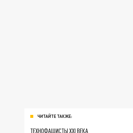
ЧИТАЙТЕ ТАКЖЕ:
ТЕХНОФАШИСТЫ XXI ВЕКА