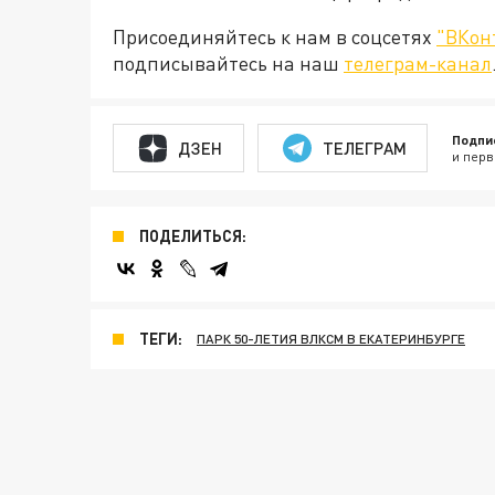
Присоединяйтесь к нам в соцсетях
"ВКон
подписывайтесь на наш
телеграм-канал
Подпи
ДЗЕН
ТЕЛЕГРАМ
и перв
ПОДЕЛИТЬСЯ:
ТЕГИ:
ПАРК 50-ЛЕТИЯ ВЛКСМ В ЕКАТЕРИНБУРГЕ