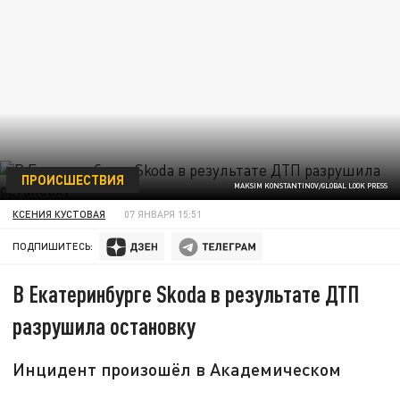
ПРОИСШЕСТВИЯ
MAKSIM KONSTANTINOV/GLOBAL LOOK PRESS
КСЕНИЯ КУСТОВАЯ
07 ЯНВАРЯ 15:51
ПОДПИШИТЕСЬ:
В Екатеринбурге Skoda в результате ДТП
разрушила остановку
Инцидент произошёл в Академическом