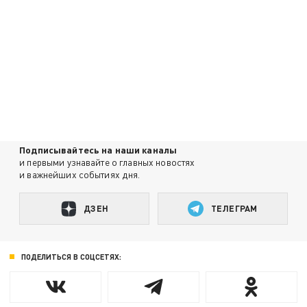
Подписывайтесь на наши каналы
и первыми узнавайте о главных новостях
и важнейших событиях дня.
ДЗЕН
ТЕЛЕГРАМ
ПОДЕЛИТЬСЯ В СОЦСЕТЯХ: