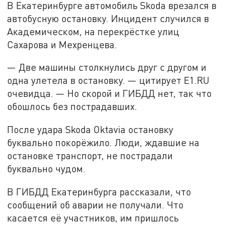
В Екатеринбурге автомобиль Skoda врезался в
автобусную остановку. Инцидент случился в
Академическом, на перекрёстке улиц
Сахарова и Мехренцева.
— Две машины столкнулись друг с другом и
одна улетела в остановку. — цитирует Е1.RU
очевидца. — Но скорой и ГИБДД нет, так что
обошлось без пострадавших.
После удара Skoda Oktavia остановку
буквально покорёжило. Люди, ждавшие на
остановке транспорт, не пострадали
буквально чудом.
В ГИБДД Екатеринбурга рассказали, что
сообщений об аварии не получали. Что
касается её участников, им пришлось