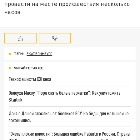
провести на месте происшествия несколько
часов.
ТЕГИ:
ЕКАТЕРИНБУРГ
ЧИТАЙТЕ ТАКЖЕ:
Технофашисты XXI века
Оплеуха Маску. "Пора снять белые перчатки": Как уничтожить
Starlink
Даня с Дашей спаслись от боевиков ВСУ. Но беды для малышей не
закончились
"Очень плохие новости": Большая ошибка Palantir в России. Страны