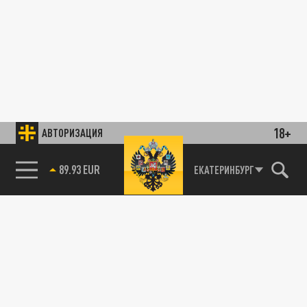
18+
АВТОРИЗАЦИЯ
89.93 EUR
ЕКАТЕРИНБУРГ