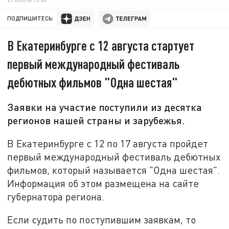
ПОДПИШИТЕСЬ:
В Екатеринбурге с 12 августа стартует
первый международный фестиваль
дебютных фильмов "Одна шестая"
Заявки на участие поступили из десятка
регионов нашей страны и зарубежья.
В Екатеринбурге с 12 по 17 августа пройдет
первый международный фестиваль дебютных
фильмов, который называется "Одна шестая".
Информация об этом размещена на сайте
губернатора региона.
Если судить по поступившим заявкам, то