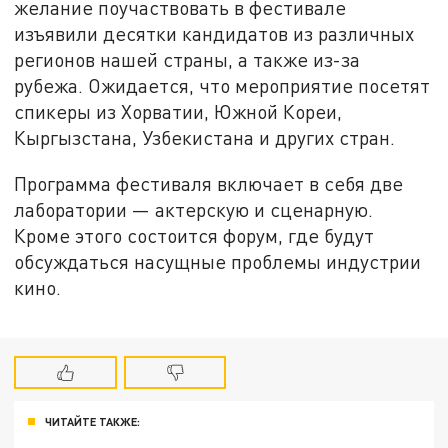
желание поучаствовать в фестивале
изъявили десятки кандидатов из различных
регионов нашей страны, а также из-за
рубежа. Ожидается, что мероприятие посетят
спикеры из Хорватии, Южной Кореи,
Кыргызстана, Узбекистана и других стран.
Программа фестиваля включает в себя две
лаборатории — актерскую и сценарную.
Кроме этого состоится форум, где будут
обсуждаться насущные проблемы индустрии
кино.
ЧИТАЙТЕ ТАКЖЕ: