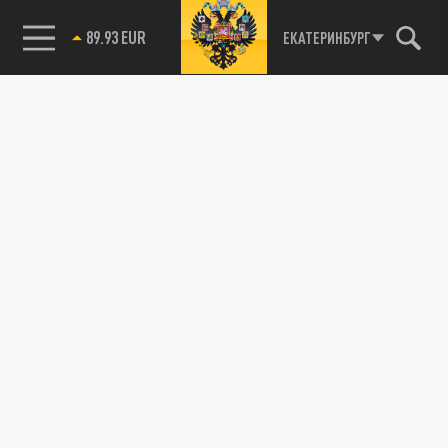
89.93 EUR
ЕКАТЕРИНБУРГ