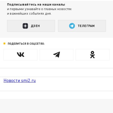
Подписывайтесь на наши каналы
и первыми узнавайте о главных новостях
и важнейших событиях дня.
ДЗЕН
ТЕЛЕГРАМ
ПОДЕЛИТЬСЯ В СОЦСЕТЯХ:
Новости smi2.ru