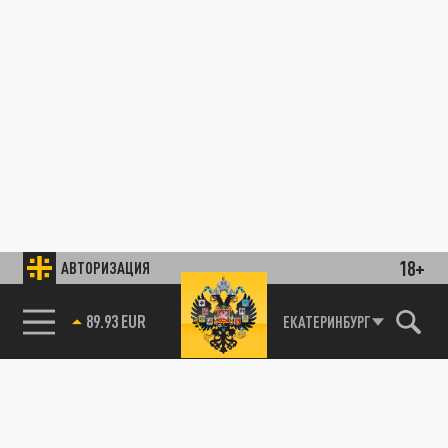
18+
АВТОРИЗАЦИЯ
89.93 EUR
ЕКАТЕРИНБУРГ