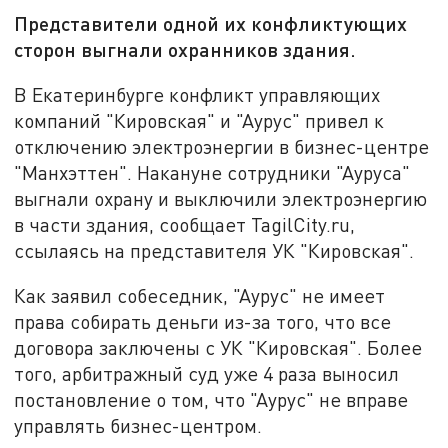
Представители одной их конфликтующих
сторон выгнали охранников здания.
В Екатеринбурге конфликт управляющих
компаний "Кировская" и "Аурус" привел к
отключению электроэнергии в бизнес-центре
"Манхэттен". Накануне сотрудники "Ауруса"
выгнали охрану и выключили электроэнергию
в части здания, сообщает TagilCity.ru,
ссылаясь на представителя УК "Кировская".
Как заявил собеседник, "Аурус" не имеет
права собирать деньги из-за того, что все
договора заключены с УК "Кировская". Более
того, арбитражный суд уже 4 раза выносил
постановление о том, что "Аурус" не вправе
управлять бизнес-центром.