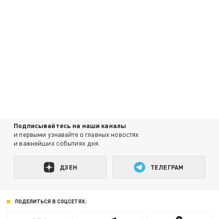
Подписывайтесь на наши каналы
и первыми узнавайте о главных новостях
и важнейших событиях дня.
ДЗЕН
ТЕЛЕГРАМ
ПОДЕЛИТЬСЯ В СОЦСЕТЯХ: