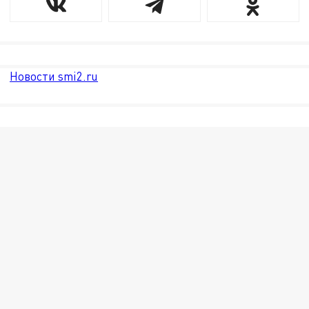
Новости smi2.ru