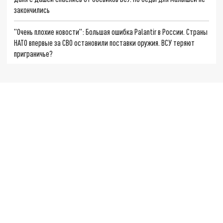
закончились
"Очень плохие новости": Большая ошибка Palantir в России. Страны
НАТО впервые за СВО остановили поставки оружия. ВСУ теряют
приграничье?