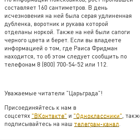
составляет 160 сантиметров. В день
исчезновения на ней была серая удлиненная
дубленка, воротник и рукава которой
отделаны норкой. Также на ней были сапоги
черного цвета и берет. Если вы владеете
информацией о том, где Раиса Фридман
находится, то об этом следует сообщить по
телефонам 8 (800) 700-54-52 или 112.
Уважаемые читатели "Царьграда"!
Присоединяйтесь к нам в
соцсетях
"ВКонтакте"
и
"Одноклассники"
, такж
подписывайтесь на наш
телеграм-канал
.