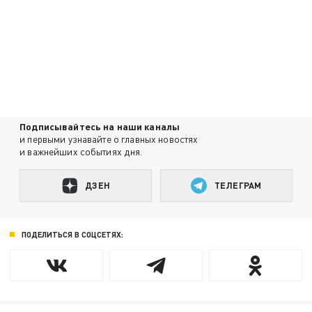
Подписывайтесь на наши каналы
и первыми узнавайте о главных новостях
и важнейших событиях дня.
ДЗЕН
ТЕЛЕГРАМ
ПОДЕЛИТЬСЯ В СОЦСЕТЯХ: