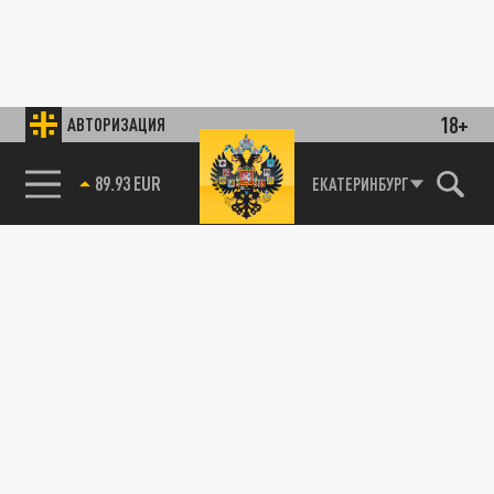
18+
АВТОРИЗАЦИЯ
89.93 EUR
ЕКАТЕРИНБУРГ
85.64 BRENT