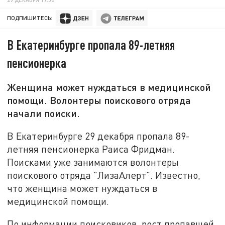
ПОДПИШИТЕСЬ:
В Екатеринбурге пропала 89-летняя
пенсионерка
Женщина может нуждаться в медицинской
помощи. Волонтеры поискового отряда
начали поиски.
В Екатеринбурге 29 декабря пропала 89-
летняя пенсионерка Раиса Фридман.
Поисками уже занимаются волонтеры
поискового отряда "ЛизаАлерт". Известно,
что женщина может нуждаться в
медицинской помощи.
По информации поисковиков, рост пропавшей