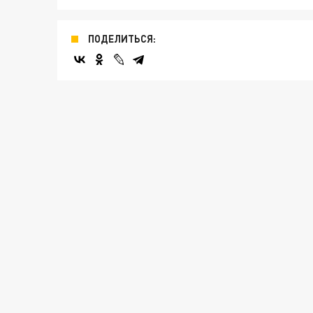
ПОДЕЛИТЬСЯ: