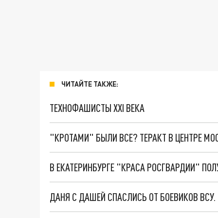
ЧИТАЙТЕ ТАКЖЕ:
ТЕХНОФАШИСТЫ XXI ВЕКА
"КРОТАМИ" БЫЛИ ВСЕ? ТЕРАКТ В ЦЕНТРЕ М
В ЕКАТЕРИНБУРГЕ "КРАСА РОСГВАРДИИ" ПОЛ
ДАНЯ С ДАШЕЙ СПАСЛИСЬ ОТ БОЕВИКОВ ВСУ