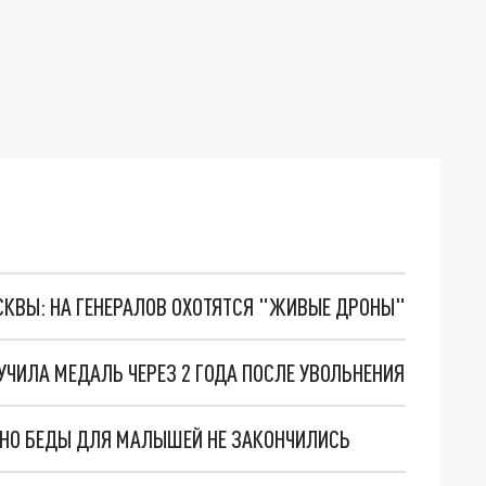
ОСКВЫ: НА ГЕНЕРАЛОВ ОХОТЯТСЯ "ЖИВЫЕ ДРОНЫ"
УЧИЛА МЕДАЛЬ ЧЕРЕЗ 2 ГОДА ПОСЛЕ УВОЛЬНЕНИЯ
. НО БЕДЫ ДЛЯ МАЛЫШЕЙ НЕ ЗАКОНЧИЛИСЬ