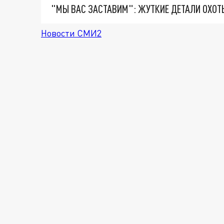
Новости СМИ2