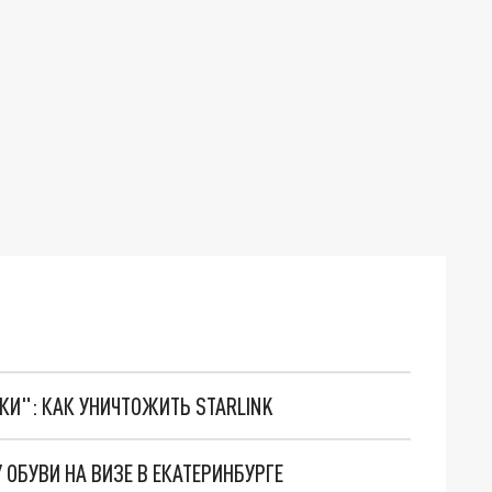
ТКИ": КАК УНИЧТОЖИТЬ STARLINK
ОБУВИ НА ВИЗЕ В ЕКАТЕРИНБУРГЕ