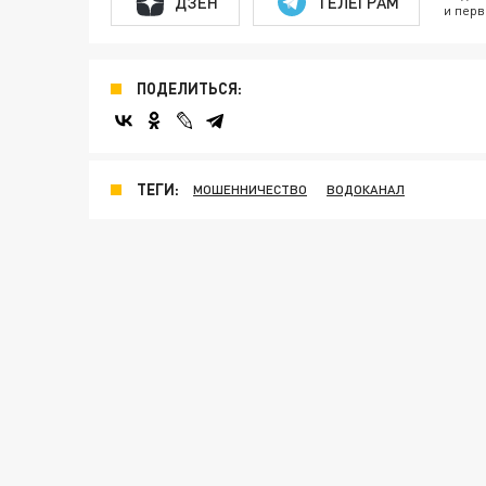
ДЗЕН
ТЕЛЕГРАМ
и перв
ПОДЕЛИТЬСЯ:
ТЕГИ:
МОШЕННИЧЕСТВО
ВОДОКАНАЛ