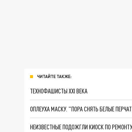
ЧИТАЙТЕ ТАКЖЕ:
ТЕХНОФАШИСТЫ XXI ВЕКА
ОПЛЕУХА МАСКУ. "ПОРА СНЯТЬ БЕЛЫЕ ПЕРЧА
НЕИЗВЕСТНЫЕ ПОДОЖГЛИ КИОСК ПО РЕМОНТУ 