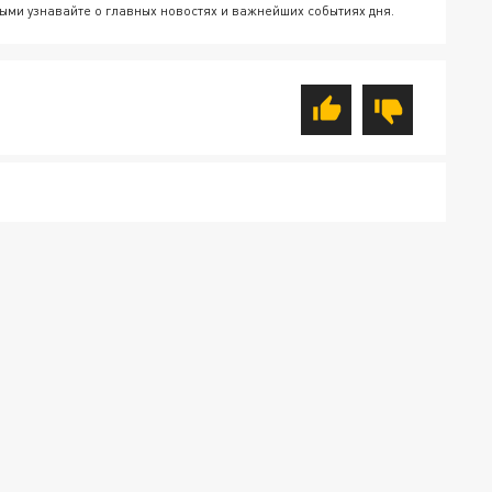
ыми узнавайте о главных новостях и важнейших событиях дня.